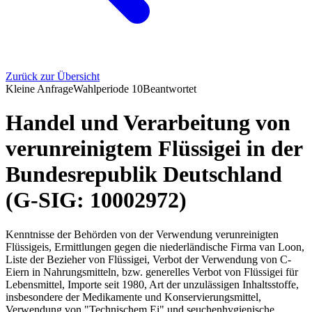
Zurück zur Übersicht
Kleine Anfrage
Wahlperiode
10
Beantwortet
Handel und Verarbeitung von
verunreinigtem Flüssigei in der
Bundesrepublik Deutschland
(G-SIG: 10002972)
Kenntnisse der Behörden von der Verwendung verunreinigten
Flüssigeis, Ermittlungen gegen die niederländische Firma van Loon,
Liste der Bezieher von Flüssigei, Verbot der Verwendung von C-
Eiern in Nahrungsmitteln, bzw. generelles Verbot von Flüssigei für
Lebensmittel, Importe seit 1980, Art der unzulässigen Inhaltsstoffe,
insbesondere der Medikamente und Konservierungsmittel,
Verwendung von "Technischem Ei" und seuchenhygienische