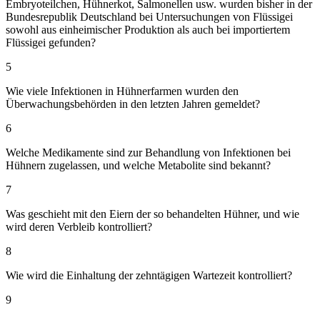
Embryoteilchen, Hühnerkot, Salmonellen usw. wurden bisher in der
Bundesrepublik Deutschland bei Untersuchungen von Flüssigei
sowohl aus einheimischer Produktion als auch bei importiertem
Flüssigei gefunden?
5
Wie viele Infektionen in Hühnerfarmen wurden den
Überwachungsbehörden in den letzten Jahren gemeldet?
6
Welche Medikamente sind zur Behandlung von Infektionen bei
Hühnern zugelassen, und welche Metabolite sind bekannt?
7
Was geschieht mit den Eiern der so behandelten Hühner, und wie
wird deren Verbleib kontrolliert?
8
Wie wird die Einhaltung der zehntägigen Wartezeit kontrolliert?
9