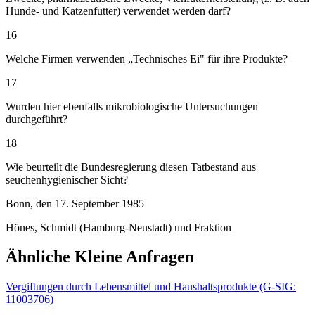
Hunde- und Katzenfutter) verwendet werden darf?
16
Welche Firmen verwenden „Technisches Ei" für ihre Produkte?
17
Wurden hier ebenfalls mikrobiologische Untersuchungen
durchgeführt?
18
Wie beurteilt die Bundesregierung diesen Tatbestand aus
seuchenhygienischer Sicht?
Bonn, den 17. September 1985
Hönes, Schmidt (Hamburg-Neustadt) und Fraktion
Ähnliche Kleine Anfragen
Vergiftungen durch Lebensmittel und Haushaltsprodukte (G-SIG:
11003706)