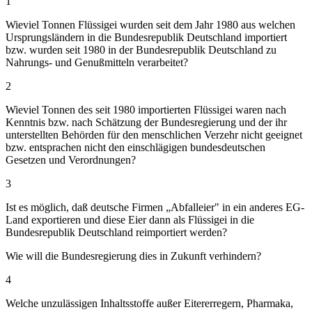
1
Wieviel Tonnen Flüssigei wurden seit dem Jahr 1980 aus welchen
Ursprungsländern in die Bundesrepublik Deutschland importiert
bzw. wurden seit 1980 in der Bundesrepublik Deutschland zu
Nahrungs- und Genußmitteln verarbeitet?
2
Wieviel Tonnen des seit 1980 importierten Flüssigei waren nach
Kenntnis bzw. nach Schätzung der Bundesregierung und der ihr
unterstellten Behörden für den menschlichen Verzehr nicht geeignet
bzw. entsprachen nicht den einschlägigen bundesdeutschen
Gesetzen und Verordnungen?
3
Ist es möglich, daß deutsche Firmen „Abfalleier" in ein anderes EG-
Land exportieren und diese Eier dann als Flüssigei in die
Bundesrepublik Deutschland reimportiert werden?
Wie will die Bundesregierung dies in Zukunft verhindern?
4
Welche unzulässigen Inhaltsstoffe außer Eitererregern, Pharmaka,