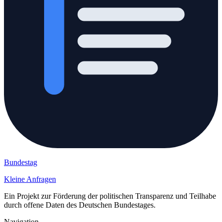
Bundestag
Kleine Anfragen
Ein Projekt zur Förderung der politischen Transparenz und Teilhabe
durch offene Daten des Deutschen Bundestages.
Navigation