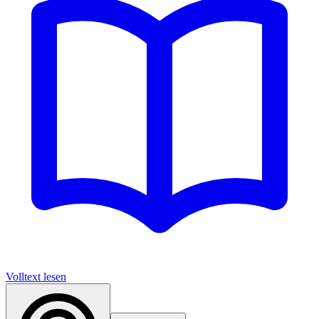
Volltext lesen