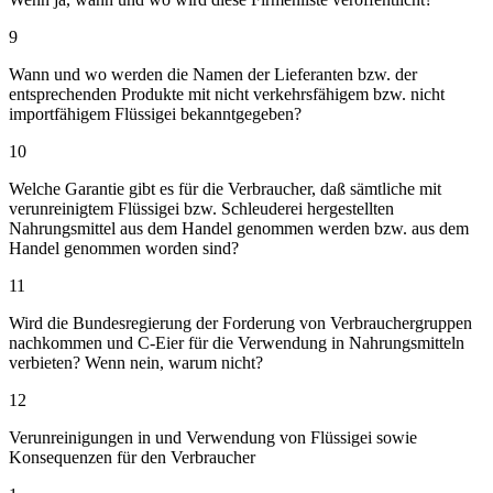
9
Wann und wo werden die Namen der Lieferanten bzw. der
entsprechenden Produkte mit nicht verkehrsfähigem bzw. nicht
importfähigem Flüssigei bekanntgegeben?
10
Welche Garantie gibt es für die Verbraucher, daß sämtliche mit
verunreinigtem Flüssigei bzw. Schleuderei hergestellten
Nahrungsmittel aus dem Handel genommen werden bzw. aus dem
Handel genommen worden sind?
11
Wird die Bundesregierung der Forderung von Verbrauchergruppen
nachkommen und C-Eier für die Verwendung in Nahrungsmitteln
verbieten? Wenn nein, warum nicht?
12
Verunreinigungen in und Verwendung von Flüssigei sowie
Konsequenzen für den Verbraucher