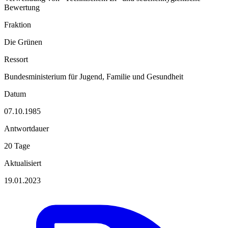
Bewertung
Fraktion
Die Grünen
Ressort
Bundesministerium für Jugend, Familie und Gesundheit
Datum
07.10.1985
Antwortdauer
20 Tage
Aktualisiert
19.01.2023