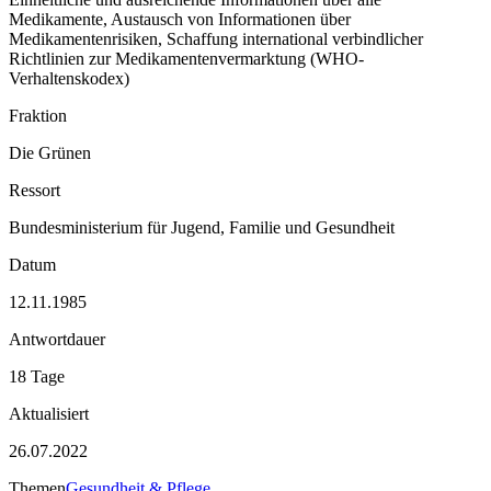
Medikamente, Austausch von Informationen über
Medikamentenrisiken, Schaffung international verbindlicher
Richtlinien zur Medikamentenvermarktung (WHO-
Verhaltenskodex)
Fraktion
Die Grünen
Ressort
Bundesministerium für Jugend, Familie und Gesundheit
Datum
12.11.1985
Antwortdauer
18 Tage
Aktualisiert
26.07.2022
Themen
Gesundheit & Pflege