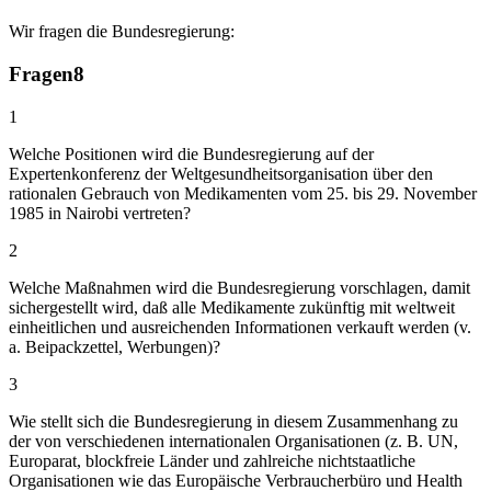
Wir fragen die Bundesregierung:
Fragen
8
1
Welche Positionen wird die Bundesregierung auf der
Expertenkonferenz der Weltgesundheitsorganisation über den
rationalen Gebrauch von Medikamenten vom 25. bis 29. November
1985 in Nairobi vertreten?
2
Welche Maßnahmen wird die Bundesregierung vorschlagen, damit
sichergestellt wird, daß alle Medikamente zukünftig mit weltweit
einheitlichen und ausreichenden Informationen verkauft werden (v.
a. Beipackzettel, Werbungen)?
3
Wie stellt sich die Bundesregierung in diesem Zusammenhang zu
der von verschiedenen internationalen Organisationen (z. B. UN,
Europarat, blockfreie Länder und zahlreiche nichtstaatliche
Organisationen wie das Europäische Verbraucherbüro und Health