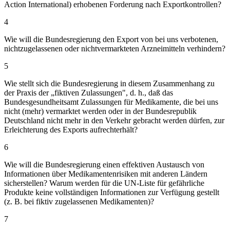
Action International) erhobenen Forderung nach Exportkontrollen?
4
Wie will die Bundesregierung den Export von bei uns verbotenen,
nichtzugelassenen oder nichtvermarkteten Arzneimitteln verhindern?
5
Wie stellt sich die Bundesregierung in diesem Zusammenhang zu
der Praxis der „fiktiven Zulassungen", d. h., daß das
Bundesgesundheitsamt Zulassungen für Medikamente, die bei uns
nicht (mehr) vermarktet werden oder in der Bundesrepublik
Deutschland nicht mehr in den Verkehr gebracht werden dürfen, zur
Erleichterung des Exports aufrechterhält?
6
Wie will die Bundesregierung einen effektiven Austausch von
Informationen über Medikamentenrisiken mit anderen Ländern
sicherstellen? Warum werden für die UN-Liste für gefährliche
Produkte keine vollständigen Informationen zur Verfügung gestellt
(z. B. bei fiktiv zugelassenen Medikamenten)?
7