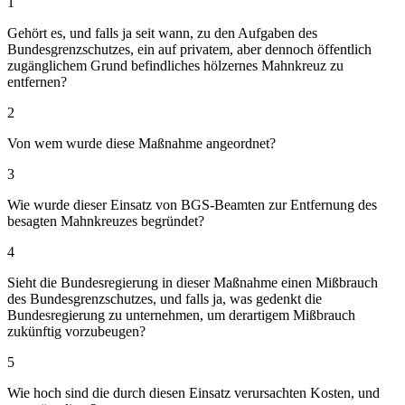
1
Gehört es, und falls ja seit wann, zu den Aufgaben des
Bundesgrenzschutzes, ein auf privatem, aber dennoch öffentlich
zugänglichem Grund befindliches hölzernes Mahnkreuz zu
entfernen?
2
Von wem wurde diese Maßnahme angeordnet?
3
Wie wurde dieser Einsatz von BGS-Beamten zur Entfernung des
besagten Mahnkreuzes begründet?
4
Sieht die Bundesregierung in dieser Maßnahme einen Mißbrauch
des Bundesgrenzschutzes, und falls ja, was gedenkt die
Bundesregierung zu unternehmen, um derartigem Mißbrauch
zukünftig vorzubeugen?
5
Wie hoch sind die durch diesen Einsatz verursachten Kosten, und