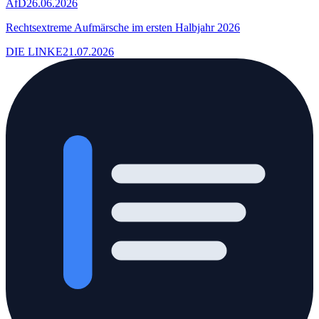
AfD
26.06.2026
Rechtsextreme Aufmärsche im ersten Halbjahr 2026
DIE LINKE
21.07.2026