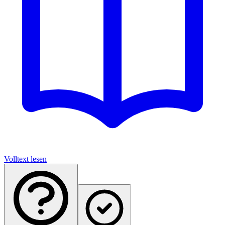
Volltext lesen