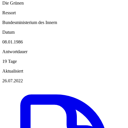
Die Grünen
Ressort
Bundesministerium des Innern
Datum
08.01.1986
Antwortdauer
19 Tage
Aktualisiert
26.07.2022