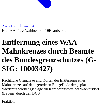
Zurück zur Übersicht
Kleine Anfrage
Wahlperiode
10
Beantwortet
Entfernung eines WAA-
Mahnkreuzes durch Beamte
des Bundesgrenzschutzes (G-
SIG: 10003427)
Rechtliche Grundlage und Kosten der Entfernung eines
Mahnkreuzes auf dem gerodeten Baugelände der geplanten
Wiederaufbereitungsanlage für Kernbrennstoffe bei Wackersdorf
(Bayern) durch den BGS
Fraktion