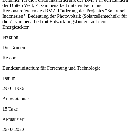
der Dritten Welt, Zusammenarbeit mit den Fach- und
Regionalreferaten des BMZ, Förderung des Projektes "Solardorf
Indonesien", Bedeutung der Photovoltaik (Solarzellentechnik) für
die Zusammenarbeit mit Entwicklungsländern auf dem
Energiesektor
Fraktion
Die Grünen
Ressort
Bundesministerium für Forschung und Technologie
Datum
29.01.1986
Antwortdauer
15 Tage
Aktualisiert
26.07.2022