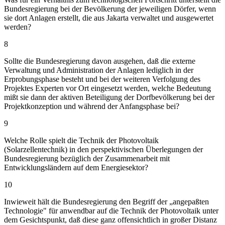
Bundesregierung bei der Bevölkerung der jeweiligen Dörfer, wenn
sie dort Anlagen erstellt, die aus Jakarta verwaltet und ausgewertet
werden?
8
Sollte die Bundesregierung davon ausgehen, daß die externe
Verwaltung und Administration der Anlagen lediglich in der
Erprobungsphase besteht und bei der weiteren Verfolgung des
Projektes Experten vor Ort eingesetzt werden, welche Bedeutung
mißt sie dann der aktiven Beteiligung der Dorfbevölkerung bei der
Projektkonzeption und während der Anfangsphase bei?
9
Welche Rolle spielt die Technik der Photovoltaik
(Solarzellentechnik) in den perspektivischen Überlegungen der
Bundesregierung bezüglich der Zusammenarbeit mit
Entwicklungsländern auf dem Energiesektor?
10
Inwieweit hält die Bundesregierung den Begriff der „angepaßten
Technologie" für anwendbar auf die Technik der Photovoltaik unter
dem Gesichtspunkt, daß diese ganz offensichtlich in großer Distanz