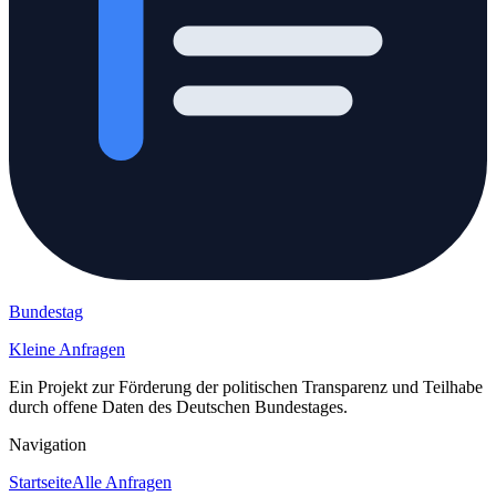
Bundestag
Kleine Anfragen
Ein Projekt zur Förderung der politischen Transparenz und Teilhabe
durch offene Daten des Deutschen Bundestages.
Navigation
Startseite
Alle Anfragen