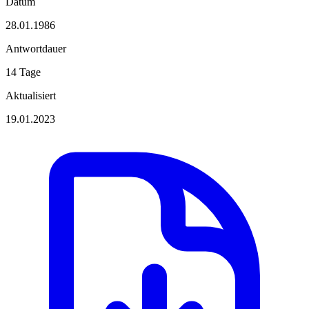
Datum
28.01.1986
Antwortdauer
14 Tage
Aktualisiert
19.01.2023