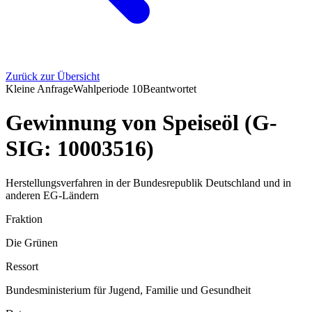
Zurück zur Übersicht
Kleine Anfrage
Wahlperiode
10
Beantwortet
Gewinnung von Speiseöl (G-
SIG: 10003516)
Herstellungsverfahren in der Bundesrepublik Deutschland und in
anderen EG-Ländern
Fraktion
Die Grünen
Ressort
Bundesministerium für Jugend, Familie und Gesundheit