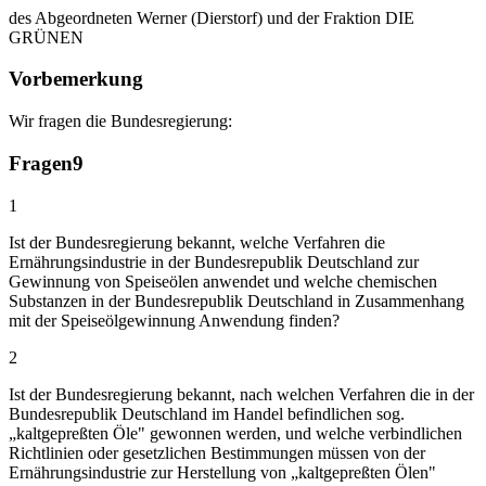
des Abgeordneten Werner (Dierstorf) und der Fraktion DIE
GRÜNEN
Vorbemerkung
Wir fragen die Bundesregierung:
Fragen
9
1
Ist der Bundesregierung bekannt, welche Verfahren die
Ernährungsindustrie in der Bundesrepublik Deutschland zur
Gewinnung von Speiseölen anwendet und welche chemischen
Substanzen in der Bundesrepublik Deutschland in Zusammenhang
mit der Speiseölgewinnung Anwendung finden?
2
Ist der Bundesregierung bekannt, nach welchen Verfahren die in der
Bundesrepublik Deutschland im Handel befindlichen sog.
„kaltgepreßten Öle" gewonnen werden, und welche verbindlichen
Richtlinien oder gesetzlichen Bestimmungen müssen von der
Ernährungsindustrie zur Herstellung von „kaltgepreßten Ölen"