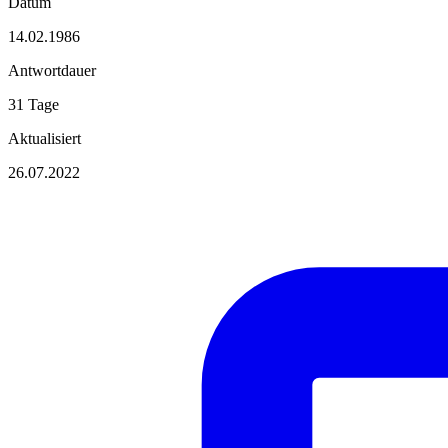
Datum
14.02.1986
Antwortdauer
31 Tage
Aktualisiert
26.07.2022