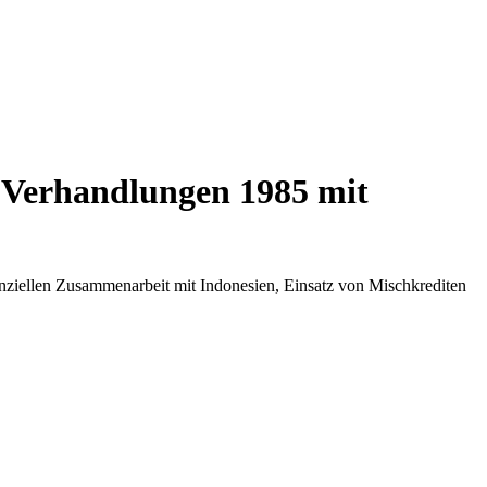
-Verhandlungen 1985 mit
nziellen Zusammenarbeit mit Indonesien, Einsatz von Mischkrediten