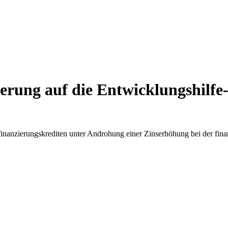
erung auf die Entwicklungshilfe
inanzierungskrediten unter Androhung einer Zinserhöhung bei der fina