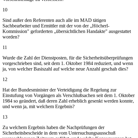
10
Sind außer den Referenten auch alle im MAD tätigen
Sachbearbeiter und Ermittler mit der von der „Höcherl-
Kommission" geforderten „übersichtlichen Handakte" ausgestattet
worden?
11
Wurde die Zahl der Dienstposten, für die Sicherheitsüberprüfungen
vorgeschrieben sind, seit dem 1. Oktober 1984 reduziert, und wenn
ja, von welcher Basiszahl auf welche neue Anzahl geschah dies?
12
Hat der Bundesminister der Verteidigung die Regelung zur
Einstufung von Vorgängen als Verschlußsachen seit dem 1. Oktober
1984 so geändert, daß deren Zahl erheblich gesenkt werden konnte,
und wenn ja, mit welchem Ergebnis?
13
Zu welchem Ergebnis haben die Nachprüfungen der
Sicherheitsbescheide in dem vom Untersuchungsausschuß