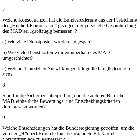
7
Welche Konsequenzen hat die Bundesregierung aus der Feststellung
der „Höcherl-Kommission" gezogen, der personelle Gesamtumfang
des MAD sei „großzügig bemessen"?
a) Wie viele Dienstposten wurden eingespart?
b) Wie viele Dienstposten wurden innerhalb des MAD
umgeschichtet?
c) Welche finanziellen Auswirkungen bringt die Umgliederung mit
sich?
8
Sind für die Sicherheitsüberprüfung und die anderen Bereiche
MAD-einheitliche Bewertungs- und Entscheidungskriterien
durchgesetzt worden?
9
Welche Entscheidungen hat die Bundesregierung getroffen, um die
von der „Höcherl-Kommission" beanstandete Erlaß- und
Vorschriftenlage zu verbessern?