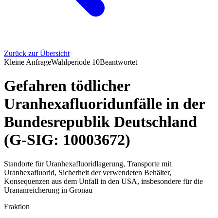
Zurück zur Übersicht
Kleine Anfrage
Wahlperiode
10
Beantwortet
Gefahren tödlicher
Uranhexafluoridunfälle in der
Bundesrepublik Deutschland
(G-SIG: 10003672)
Standorte für Uranhexafluoridlagerung, Transporte mit
Uranhexafluorid, Sicherheit der verwendeten Behälter,
Konsequenzen aus dem Unfall in den USA, insbesondere für die
Urananreicherung in Gronau
Fraktion