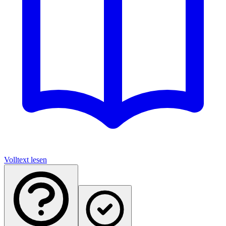
Volltext lesen