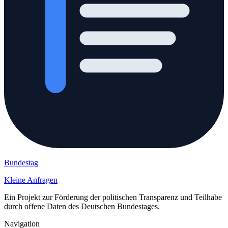
Bundestag
Kleine Anfragen
Ein Projekt zur Förderung der politischen Transparenz und Teilhabe
durch offene Daten des Deutschen Bundestages.
Navigation