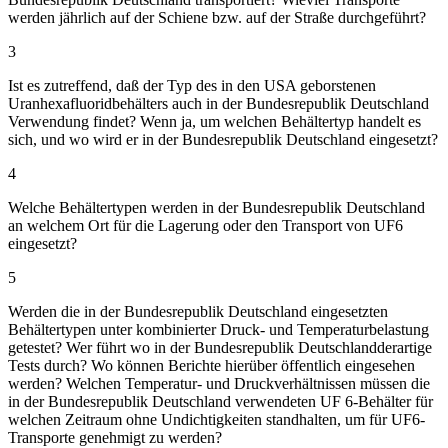
werden jährlich auf der Schiene bzw. auf der Straße durchgeführt?
3
Ist es zutreffend, daß der Typ des in den USA geborstenen
Uranhexafluoridbehälters auch in der Bundesrepublik Deutschland
Verwendung findet? Wenn ja, um welchen Behältertyp handelt es
sich, und wo wird er in der Bundesrepublik Deutschland eingesetzt?
4
Welche Behältertypen werden in der Bundesrepublik Deutschland
an welchem Ort für die Lagerung oder den Transport von UF6
eingesetzt?
5
Werden die in der Bundesrepublik Deutschland eingesetzten
Behältertypen unter kombinierter Druck- und Temperaturbelastung
getestet? Wer führt wo in der Bundesrepublik Deutschlandderartige
Tests durch? Wo können Berichte hierüber öffentlich eingesehen
werden? Welchen Temperatur- und Druckverhältnissen müssen die
in der Bundesrepublik Deutschland verwendeten UF 6-Behälter für
welchen Zeitraum ohne Undichtigkeiten standhalten, um für UF6-
Transporte genehmigt zu werden?