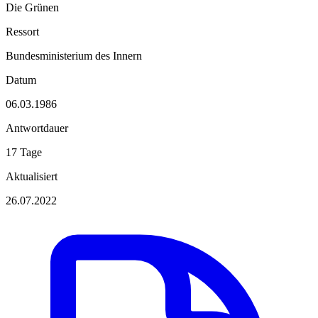
Die Grünen
Ressort
Bundesministerium des Innern
Datum
06.03.1986
Antwortdauer
17 Tage
Aktualisiert
26.07.2022