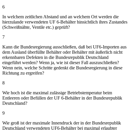
6
In welchem zeitlichen Abstand und an welchem Ort werden die
hierzulande verwendeten UF 6-Behälter hinsichtlich ihres Zustandes
(Schweißnähte, Ventile etc.) geprüft?
7
Kann die Bundesregierung ausschließen, daß bei UF6-Importen aus
dem Ausland überfüllte Behälter oder Behälter mit äußerlich nicht
erkennbaren Defekten in die Bundesrepublik Deutschland
eingeführt werden? Wenn ja, wie ist dieser Fall auszuschließen?
Wenn nein, welche Schritte gedenkt die Bundesregierung in diese
Richtung zu ergreifen?
8
Wie hoch ist die maximal zulässige Betriebstemperatur beim
Entleeren oder Befüllen der UF 6-Behälter in der Bundesrepublik
Deutschland?
9
Wie groß ist der maximale Innendruck der in der Bundesrepublik
Deutschland verwendeten UF6-Behälter bei maximal erlaubter