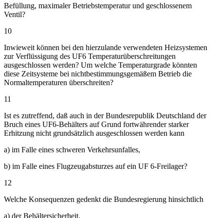
Befüllung, maximaler Betriebstemperatur und geschlossenem
Ventil?
10
Inwieweit können bei den hierzulande verwendeten Heizsystemen
zur Verflüssigung des UF6 Temperaturüberschreitungen
ausgeschlossen werden? Um welche Temperaturgrade könnten
diese Zeitsysteme bei nichtbestimmungsgemäßem Betrieb die
Normaltemperaturen überschreiten?
11
Ist es zutreffend, daß auch in der Bundesrepublik Deutschland der
Bruch eines UF6-Behälters auf Grund fortwährender starker
Erhitzung nicht grundsätzlich ausgeschlossen werden kann
a) im Falle eines schweren Verkehrsunfalles,
b) im Falle eines Flugzeugabsturzes auf ein UF 6-Freilager?
12
Welche Konsequenzen gedenkt die Bundesregierung hinsichtlich
a) der Behältersicherheit,