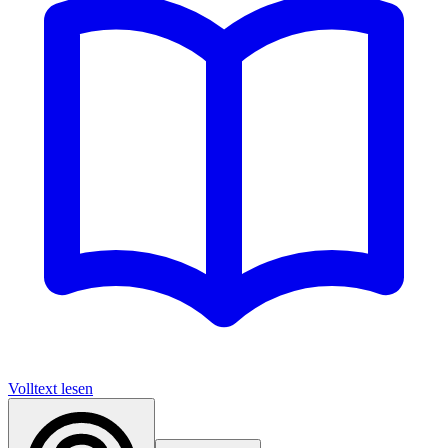
Volltext lesen