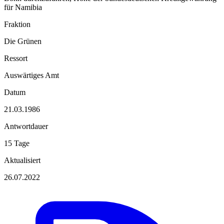
für Namibia
Fraktion
Die Grünen
Ressort
Auswärtiges Amt
Datum
21.03.1986
Antwortdauer
15 Tage
Aktualisiert
26.07.2022