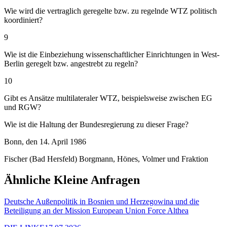
Wie wird die vertraglich geregelte bzw. zu regelnde WTZ politisch
koordiniert?
9
Wie ist die Einbeziehung wissenschaftlicher Einrichtungen in West-
Berlin geregelt bzw. angestrebt zu regeln?
10
Gibt es Ansätze multilateraler WTZ, beispielsweise zwischen EG
und RGW?
Wie ist die Haltung der Bundesregierung zu dieser Frage?
Bonn, den 14. April 1986
Fischer (Bad Hersfeld) Borgmann, Hönes, Volmer und Fraktion
Ähnliche Kleine Anfragen
Deutsche Außenpolitik in Bosnien und Herzegowina und die
Beteiligung an der Mission European Union Force Althea