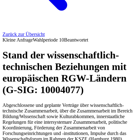
Zurück zur Übersicht
Kleine Anfrage
Wahlperiode
10
Beantwortet
Stand der wissenschaftlich-
technischen Beziehungen mit
europäischen RGW-Ländern
(G-SIG: 10004077)
Abgeschlossene und geplante Verträge über wissenschaftlich-
technische Zusammenarbeit, über die Zusammenarbeit im Bereich
Bildung/Wissenschaft sowie Kulturabkommen, innerstaatliche
Regelungen für eine intersystemare Zusammenarbeit, politische
Koordinierung, Förderung der Zusammenarbeit von
Forschungseinrichtungen und -institutionen, Impulse durch das
Wissenschaftsforum im Rahmen der KSZE (Hamburg 1980),