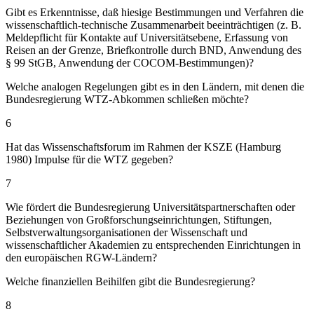
Gibt es Erkenntnisse, daß hiesige Bestimmungen und Verfahren die
wissenschaftlich-technische Zusammenarbeit beeinträchtigen (z. B.
Meldepflicht für Kontakte auf Universitätsebene, Erfassung von
Reisen an der Grenze, Briefkontrolle durch BND, Anwendung des
§ 99 StGB, Anwendung der COCOM-Bestimmungen)?
Welche analogen Regelungen gibt es in den Ländern, mit denen die
Bundesregierung WTZ-Abkommen schließen möchte?
6
Hat das Wissenschaftsforum im Rahmen der KSZE (Hamburg
1980) Impulse für die WTZ gegeben?
7
Wie fördert die Bundesregierung Universitätspartnerschaften oder
Beziehungen von Großforschungseinrichtungen, Stiftungen,
Selbstverwaltungsorganisationen der Wissenschaft und
wissenschaftlicher Akademien zu entsprechenden Einrichtungen in
den europäischen RGW-Ländern?
Welche finanziellen Beihilfen gibt die Bundesregierung?
8