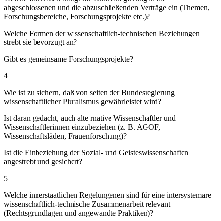
abgeschlossenen und die abzuschließenden Verträge ein (Themen,
Forschungsbereiche, Forschungsprojekte etc.)?
Welche Formen der wissenschaftlich-technischen Beziehungen
strebt sie bevorzugt an?
Gibt es gemeinsame Forschungsprojekte?
4
Wie ist zu sichern, daß von seiten der Bundesregierung
wissenschaftlicher Pluralismus gewährleistet wird?
Ist daran gedacht, auch alte rnative Wissenschaftler und
Wissenschaftlerinnen einzubeziehen (z. B. AGOF,
Wissenschaftsläden, Frauenforschung)?
Ist die Einbeziehung der Sozial- und Geisteswissenschaften
angestrebt und gesichert?
5
Welche innerstaatlichen Regelungenen sind für eine intersystemare
wissenschaftlich-technische Zusammenarbeit relevant
(Rechtsgrundlagen und angewandte Praktiken)?