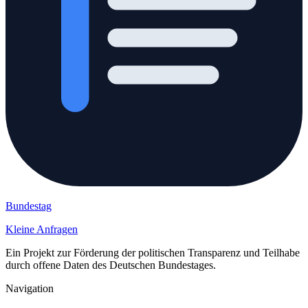
Bundestag
Kleine Anfragen
Ein Projekt zur Förderung der politischen Transparenz und Teilhabe
durch offene Daten des Deutschen Bundestages.
Navigation