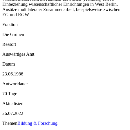
Einbeziehung wissenschaftlicher Einrichtungen in West-Berlin,
Ansätze multilateraler Zusammenarbeit, beispielsweise zwischen
EG und RGW
Fraktion
Die Grünen
Ressort
Auswärtiges Amt
Datum
23.06.1986
Antwortdauer
70 Tage
Aktualisiert
26.07.2022
Themen
Bildung & Forschung