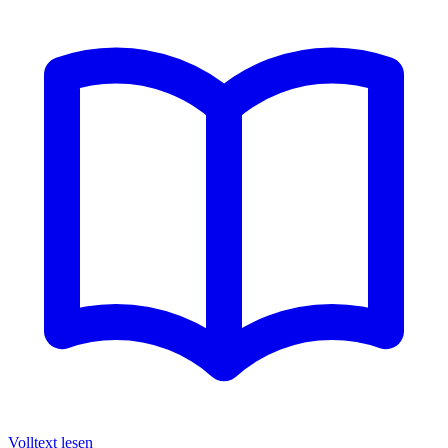
Volltext lesen