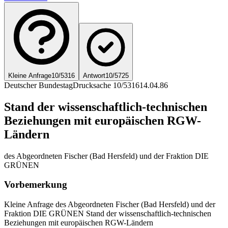
Kleine Anfrage
10/5316
Antwort
10/5725
Deutscher Bundestag
Drucksache 10/5316
14.04.86
Stand der wissenschaftlich-technischen
Beziehungen mit europäischen RGW-
Ländern
des Abgeordneten Fischer (Bad Hersfeld) und der Fraktion DIE
GRÜNEN
Vorbemerkung
Kleine Anfrage des Abgeordneten Fischer (Bad Hersfeld) und der
Fraktion DIE GRÜNEN Stand der wissenschaftlich-technischen
Beziehungen mit europäischen RGW-Ländern