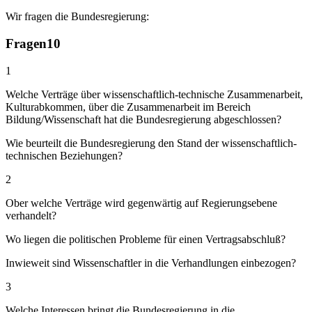
Wir fragen die Bundesregierung:
Fragen
10
1
Welche Verträge über wissenschaftlich-technische Zusammenarbeit,
Kulturabkommen, über die Zusammenarbeit im Bereich
Bildung/Wissenschaft hat die Bundesregierung abgeschlossen?
Wie beurteilt die Bundesregierung den Stand der wissenschaftlich-
technischen Beziehungen?
2
Ober welche Verträge wird gegenwärtig auf Regierungsebene
verhandelt?
Wo liegen die politischen Probleme für einen Vertragsabschluß?
Inwieweit sind Wissenschaftler in die Verhandlungen einbezogen?
3
Welche Interessen bringt die Bundesregierung in die