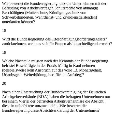
Wie bewertet die Bundesregierung, daß die Unternehmen mit der
Befristung von Arbeitsverträgen Schutzrechte von abhängig
Beschäftigten (Mutterschutz, Kündigungsschutz von
Schwerbehinderten, Wehrdienst- und Zivildienstleistenden)
unterlaufen können?
18
Wird die Bundesregierung das „Beschäftigungsförderungsgesetz"
zurücknehmen, wenn es sich für Frauen als benachteiligend erweist?
19
Welche Nachteile müssen nach der Kenntnis der Bundesregierung
befristet Beschäftigte in der Praxis häufig in Kauf nehmen
(beispielsweise kein Anspruch auf das volle 13. Monatsgehalt,
Urlaubsgeld, Weiterbildung, beruflichen Aufstieg)?
20
Nach einer Untersuchung der Bundesvereinigung der Deutschen
Arbeitgeberverbände (BDA) haben die befragten Unternehmen nur
bei einem Viertel der befristeten Arbeitsverhältnisse die Absicht,
diese in unbefristete umzuwandeln. Wie bewertet die
Bundesregierung diese Absichtserklärung der Unternehmen?