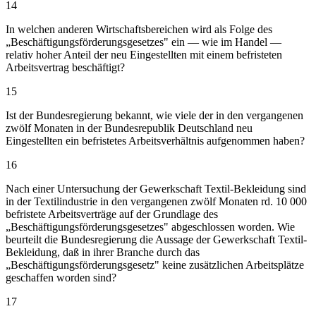
14
In welchen anderen Wirtschaftsbereichen wird als Folge des
„Beschäftigungsförderungsgesetzes" ein — wie im Handel —
relativ hoher Anteil der neu Eingestellten mit einem befristeten
Arbeitsvertrag beschäftigt?
15
Ist der Bundesregierung bekannt, wie viele der in den vergangenen
zwölf Monaten in der Bundesrepublik Deutschland neu
Eingestellten ein befristetes Arbeitsverhältnis aufgenommen haben?
16
Nach einer Untersuchung der Gewerkschaft Textil-Bekleidung sind
in der Textilindustrie in den vergangenen zwölf Monaten rd. 10 000
befristete Arbeitsverträge auf der Grundlage des
„Beschäftigungsförderungsgesetzes" abgeschlossen worden. Wie
beurteilt die Bundesregierung die Aussage der Gewerkschaft Textil-
Bekleidung, daß in ihrer Branche durch das
„Beschäftigungsförderungsgesetz" keine zusätzlichen Arbeitsplätze
geschaffen worden sind?
17