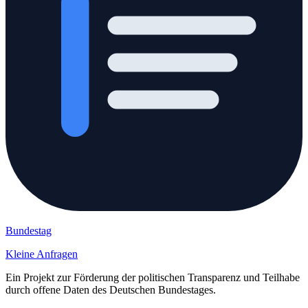
Bundestag
Kleine Anfragen
Ein Projekt zur Förderung der politischen Transparenz und Teilhabe
durch offene Daten des Deutschen Bundestages.