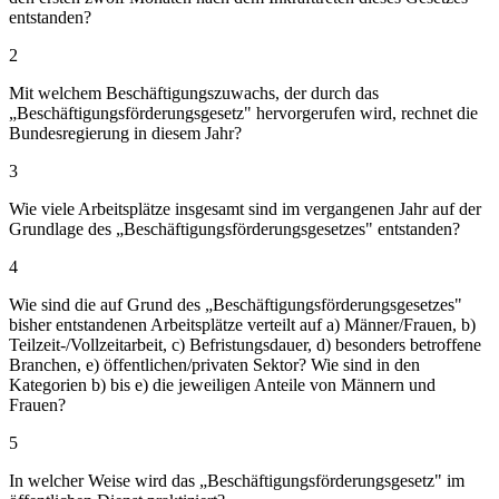
entstanden?
2
Mit welchem Beschäftigungszuwachs, der durch das
„Beschäftigungsförderungsgesetz" hervorgerufen wird, rechnet die
Bundesregierung in diesem Jahr?
3
Wie viele Arbeitsplätze insgesamt sind im vergangenen Jahr auf der
Grundlage des „Beschäftigungsförderungsgesetzes" entstanden?
4
Wie sind die auf Grund des „Beschäftigungsförderungsgesetzes"
bisher entstandenen Arbeitsplätze verteilt auf a) Männer/Frauen, b)
Teilzeit-/Vollzeitarbeit, c) Befristungsdauer, d) besonders betroffene
Branchen, e) öffentlichen/privaten Sektor? Wie sind in den
Kategorien b) bis e) die jeweiligen Anteile von Männern und
Frauen?
5
In welcher Weise wird das „Beschäftigungsförderungsgesetz" im