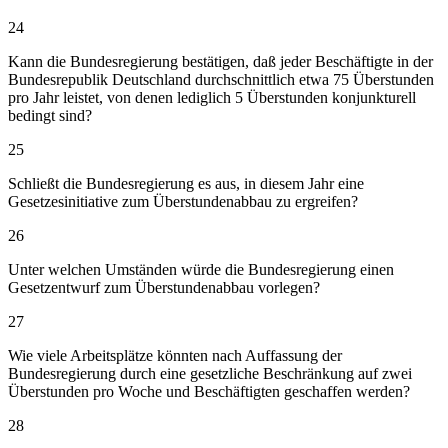
24
Kann die Bundesregierung bestätigen, daß jeder Beschäftigte in der
Bundesrepublik Deutschland durchschnittlich etwa 75 Überstunden
pro Jahr leistet, von denen lediglich 5 Überstunden konjunkturell
bedingt sind?
25
Schließt die Bundesregierung es aus, in diesem Jahr eine
Gesetzesinitiative zum Überstundenabbau zu ergreifen?
26
Unter welchen Umständen würde die Bundesregierung einen
Gesetzentwurf zum Überstundenabbau vorlegen?
27
Wie viele Arbeitsplätze könnten nach Auffassung der
Bundesregierung durch eine gesetzliche Beschränkung auf zwei
Überstunden pro Woche und Beschäftigten geschaffen werden?
28