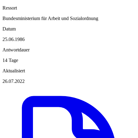
Ressort
Bundesministerium für Arbeit und Sozialordnung
Datum
25.06.1986
Antwortdauer
14 Tage
Aktualisiert
26.07.2022