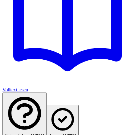
Volltext lesen