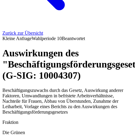
Zurück zur Übersicht
Kleine Anfrage
Wahlperiode
10
Beantwortet
Auswirkungen des
"Beschäftigungsförderungsgese
(G-SIG: 10004307)
Beschäftigungszuwachs durch das Gesetz, Auswirkung anderer
Faktoren, Umwandlungen in befristete Arbeitsverhältnisse,
Nachteile für Frauen, Abbau von Überstunden, Zunahme der
Leiharbeit, Vorlage eines Berichts zu den Auswirkungen des
Beschäftigungsförderungsgesetzes
Fraktion
Die Grünen