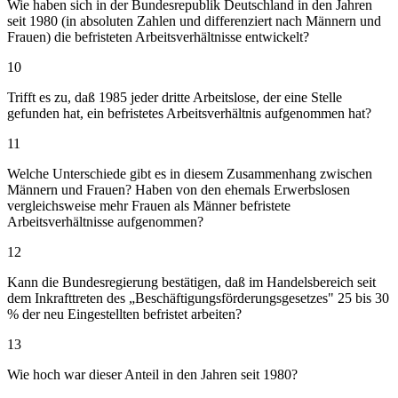
Wie haben sich in der Bundesrepublik Deutschland in den Jahren
seit 1980 (in absoluten Zahlen und differenziert nach Männern und
Frauen) die befristeten Arbeitsverhältnisse entwickelt?
10
Trifft es zu, daß 1985 jeder dritte Arbeitslose, der eine Stelle
gefunden hat, ein befristetes Arbeitsverhältnis aufgenommen hat?
11
Welche Unterschiede gibt es in diesem Zusammenhang zwischen
Männern und Frauen? Haben von den ehemals Erwerbslosen
vergleichsweise mehr Frauen als Männer befristete
Arbeitsverhältnisse aufgenommen?
12
Kann die Bundesregierung bestätigen, daß im Handelsbereich seit
dem Inkrafttreten des „Beschäftigungsförderungsgesetzes" 25 bis 30
% der neu Eingestellten befristet arbeiten?
13
Wie hoch war dieser Anteil in den Jahren seit 1980?