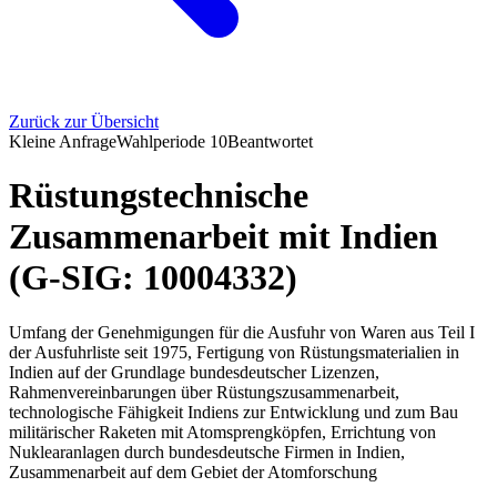
Zurück zur Übersicht
Kleine Anfrage
Wahlperiode
10
Beantwortet
Rüstungstechnische
Zusammenarbeit mit Indien
(G-SIG: 10004332)
Umfang der Genehmigungen für die Ausfuhr von Waren aus Teil I
der Ausfuhrliste seit 1975, Fertigung von Rüstungsmaterialien in
Indien auf der Grundlage bundesdeutscher Lizenzen,
Rahmenvereinbarungen über Rüstungszusammenarbeit,
technologische Fähigkeit Indiens zur Entwicklung und zum Bau
militärischer Raketen mit Atomsprengköpfen, Errichtung von
Nuklearanlagen durch bundesdeutsche Firmen in Indien,
Zusammenarbeit auf dem Gebiet der Atomforschung