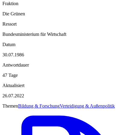
Fraktion
Die Grünen
Ressort
Bundesministerium für Wirtschaft
Datum
30.07.1986
Antwortdauer
47 Tage
Aktualisiert
26.07.2022
Themen
Bildung & Forschung
Verteidigung & Außenpolitik