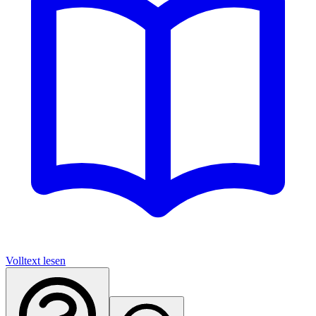
Volltext lesen