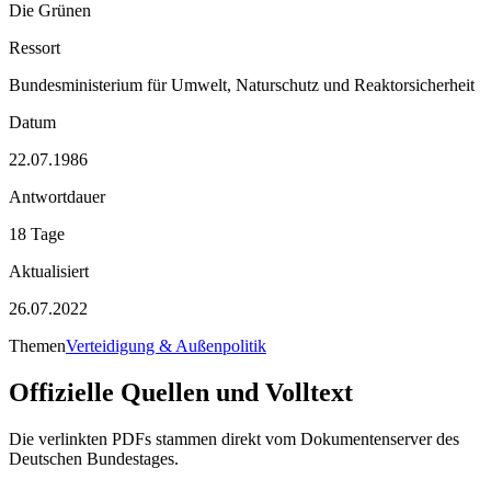
Die Grünen
Ressort
Bundesministerium für Umwelt, Naturschutz und Reaktorsicherheit
Datum
22.07.1986
Antwortdauer
18 Tage
Aktualisiert
26.07.2022
Themen
Verteidigung & Außenpolitik
Offizielle Quellen und Volltext
Die verlinkten PDFs stammen direkt vom Dokumentenserver des
Deutschen Bundestages.