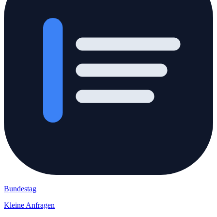
Bundestag
Kleine Anfragen