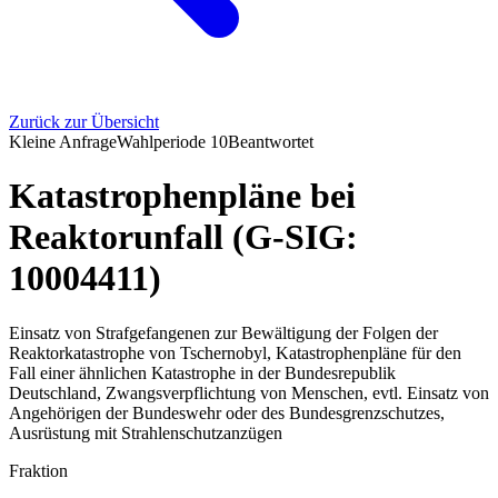
Zurück zur Übersicht
Kleine Anfrage
Wahlperiode
10
Beantwortet
Katastrophenpläne bei
Reaktorunfall (G-SIG:
10004411)
Einsatz von Strafgefangenen zur Bewältigung der Folgen der
Reaktorkatastrophe von Tschernobyl, Katastrophenpläne für den
Fall einer ähnlichen Katastrophe in der Bundesrepublik
Deutschland, Zwangsverpflichtung von Menschen, evtl. Einsatz von
Angehörigen der Bundeswehr oder des Bundesgrenzschutzes,
Ausrüstung mit Strahlenschutzanzügen
Fraktion