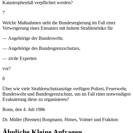
Katastrophenfall verpflichtet werden?
7
Welche Maßnahmen sieht die Bundesregierung im Fall einer
Verweigerung eines Einsatzes mit hohem Strahlenrisiko für
— Angehörige der Bundeswehr,
— Angehörige des Bundesgrenzschutzes,
— zivile Experten
vor?
8
Über wie viele Strahlenschutzanzüge verfügen Polizei, Feuerwehr,
Bundeswehr und Bundesgrenzschutz, um im Fall einer notwendigen
Evakuierung diese zu organisieren?
Bonn, den 4. Juli 1986
Dr. Müller (Bremen) Borgmann, Hönes, Volmer und Fraktion
Ähnliche Kleine Anfragen