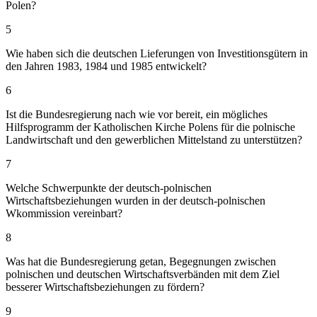
Polen?
5
Wie haben sich die deutschen Lieferungen von Investitionsgütern in
den Jahren 1983, 1984 und 1985 entwickelt?
6
Ist die Bundesregierung nach wie vor bereit, ein mögliches
Hilfsprogramm der Katholischen Kirche Polens für die polnische
Landwirtschaft und den gewerblichen Mittelstand zu unterstützen?
7
Welche Schwerpunkte der deutsch-polnischen
Wirtschaftsbeziehungen wurden in der deutsch-polnischen
Wkommission vereinbart?
8
Was hat die Bundesregierung getan, Begegnungen zwischen
polnischen und deutschen Wirtschaftsverbänden mit dem Ziel
besserer Wirtschaftsbeziehungen zu fördern?
9