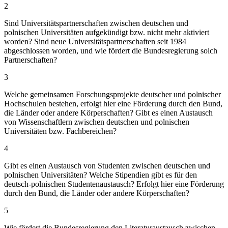
2
Sind Universitätspartnerschaften zwischen deutschen und
polnischen Universitäten aufgekündigt bzw. nicht mehr aktiviert
worden? Sind neue Universitätspartnerschaften seit 1984
abgeschlossen worden, und wie fördert die Bundesregierung solch
Partnerschaften?
3
Welche gemeinsamen Forschungsprojekte deutscher und polnischer
Hochschulen bestehen, erfolgt hier eine Förderung durch den Bund,
die Länder oder andere Körperschaften? Gibt es einen Austausch
von Wissenschaftlern zwischen deutschen und polnischen
Universitäten bzw. Fachbereichen?
4
Gibt es einen Austausch von Studenten zwischen deutschen und
polnischen Universitäten? Welche Stipendien gibt es für den
deutsch-polnischen Studentenaustausch? Erfolgt hier eine Förderung
durch den Bund, die Länder oder andere Körperschaften?
5
Wie fördert die Bundesregierung den Literaturaustausch zwischen