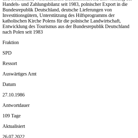
Handels- und Zahlungsbilanz seit 1983, polnischer Export in die
Bundesrepublik Deutschland, deutsche Lieferungen von
Investitionsgütern, Unterstützung des Hilfsprogramms der
katholischen Kirche Polens für die polnische Landwirtschaft,
Entwicklung des Tourismus aus der Bundesrepublik Deutschland
nach Polen seit 1983
Fraktion
SPD
Ressort
Auswärtiges Amt
Datum
27.10.1986
Antwortdauer
109 Tage
Aktualisiert
26.07.2022