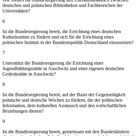
deutschen und polnischen Bibliotheken und Fachbereichen der
Universitäten?
6
Ist die Bundesregierung bereit, die Errichtung eines deutschen
Kulturinstituts zu fördern und sich für die Errichtung eines
polnischen Instituts in der Bundesrepublik Deutschland einzusetzen?
7
Unterstützt die Bundesregierung die Errichtung einer
Jugendbildungsstätte in Auschwitz und einer eigenen deutschen
Gedenkstätte in Auschwitz?
8
Ist die Bundesregierung bereit, auf der Basis der Gegenseitigkeit
polnische und deutsche Wochen zu fördern, die der politischen
Information, dem kulturellen Austausch und den wirtschaftlichen
Beziehungen dienen?
9
Ist die Bundesregierung bereit, gemeinsam mit den Bundesländern