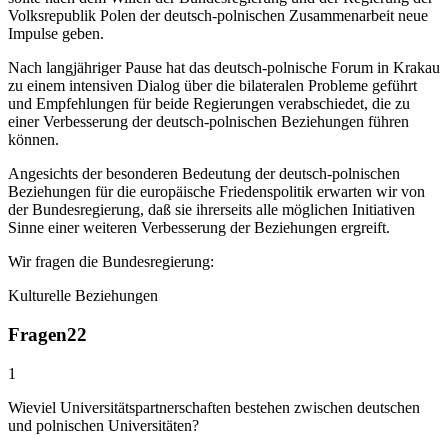
Volksrepublik Polen der deutsch-polnischen Zusammenarbeit neue
Impulse geben.
Nach langjähriger Pause hat das deutsch-polnische Forum in Krakau
zu einem intensiven Dialog über die bilateralen Probleme geführt
und Empfehlungen für beide Regierungen verabschiedet, die zu
einer Verbesserung der deutsch-polnischen Beziehungen führen
können.
Angesichts der besonderen Bedeutung der deutsch-polnischen
Beziehungen für die europäische Friedenspolitik erwarten wir von
der Bundesregierung, daß sie ihrerseits alle möglichen Initiativen
Sinne einer weiteren Verbesserung der Beziehungen ergreift.
Wir fragen die Bundesregierung:
Kulturelle Beziehungen
Fragen
22
1
Wieviel Universitätspartnerschaften bestehen zwischen deutschen
und polnischen Universitäten?