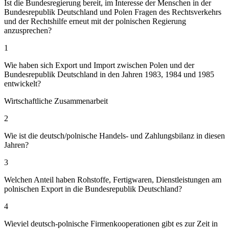
Ist die Bundesregierung bereit, im Interesse der Menschen in der
Bundesrepublik Deutschland und Polen Fragen des Rechtsverkehrs
und der Rechtshilfe erneut mit der polnischen Regierung
anzusprechen?
1
Wie haben sich Export und Import zwischen Polen und der
Bundesrepublik Deutschland in den Jahren 1983, 1984 und 1985
entwickelt?
Wirtschaftliche Zusammenarbeit
2
Wie ist die deutsch/polnische Handels- und Zahlungsbilanz in diesen
Jahren?
3
Welchen Anteil haben Rohstoffe, Fertigwaren, Dienstleistungen am
polnischen Export in die Bundesrepublik Deutschland?
4
Wieviel deutsch-polnische Firmenkooperationen gibt es zur Zeit in