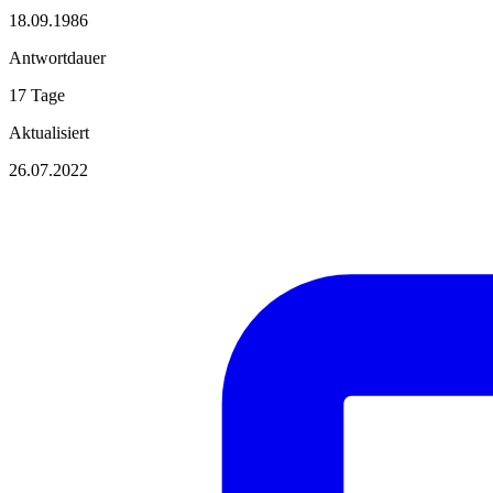
18.09.1986
Antwortdauer
17 Tage
Aktualisiert
26.07.2022