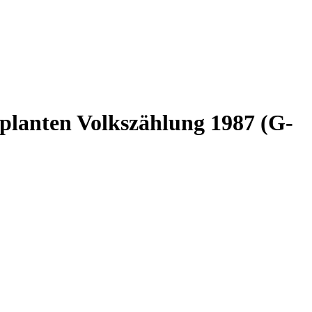
planten Volkszählung 1987 (G-