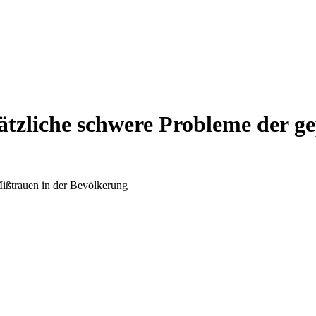
tzliche schwere Probleme der ge
Mißtrauen in der Bevölkerung