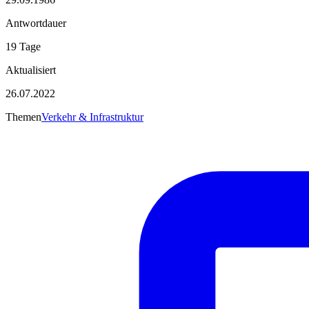
Antwortdauer
19 Tage
Aktualisiert
26.07.2022
Themen
Verkehr & Infrastruktur