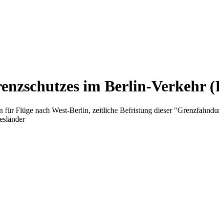
enzschutzes im Berlin-Verkehr (
n für Flüge nach West-Berlin, zeitliche Befristung dieser "Grenzf
esländer