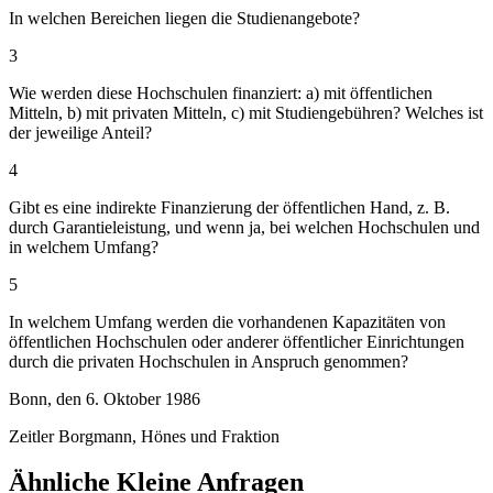
In welchen Bereichen liegen die Studienangebote?
3
Wie werden diese Hochschulen finanziert: a) mit öffentlichen
Mitteln, b) mit privaten Mitteln, c) mit Studiengebühren? Welches ist
der jeweilige Anteil?
4
Gibt es eine indirekte Finanzierung der öffentlichen Hand, z. B.
durch Garantieleistung, und wenn ja, bei welchen Hochschulen und
in welchem Umfang?
5
In welchem Umfang werden die vorhandenen Kapazitäten von
öffentlichen Hochschulen oder anderer öffentlicher Einrichtungen
durch die privaten Hochschulen in Anspruch genommen?
Bonn, den 6. Oktober 1986
Zeitler Borgmann, Hönes und Fraktion
Ähnliche Kleine Anfragen