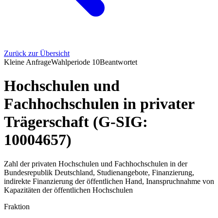
Zurück zur Übersicht
Kleine Anfrage
Wahlperiode
10
Beantwortet
Hochschulen und
Fachhochschulen in privater
Trägerschaft (G-SIG:
10004657)
Zahl der privaten Hochschulen und Fachhochschulen in der
Bundesrepublik Deutschland, Studienangebote, Finanzierung,
indirekte Finanzierung der öffentlichen Hand, Inanspruchnahme von
Kapazitäten der öffentlichen Hochschulen
Fraktion