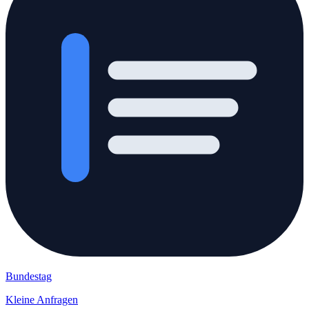
Bundestag
Kleine Anfragen