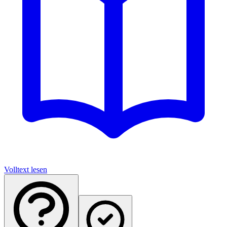
Volltext lesen