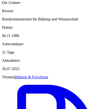
Die Grünen
Ressort
Bundesministerium für Bildung und Wissenschaft
Datum
06.11.1986
Antwortdauer
31 Tage
Aktualisiert
26.07.2022
Themen
Bildung & Forschung