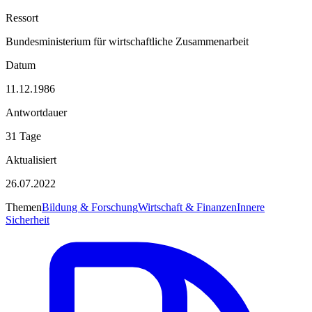
Ressort
Bundesministerium für wirtschaftliche Zusammenarbeit
Datum
11.12.1986
Antwortdauer
31 Tage
Aktualisiert
26.07.2022
Themen
Bildung & Forschung
Wirtschaft & Finanzen
Innere
Sicherheit