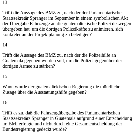
13
Trifft die Aussage des BMZ zu, nach der der Parlamentarische
Staatssekretär Spranger im September in einem symbolischen Akt
der Übergabe Fahrzeuge an die guatemaltekische Polizei deswegen
übergeben hat, um die dortigen Polizeikräfte zu animieren, sich
konkreter an der Projektplanung zu beteiligen?
14
Trifft die Aussage des BMZ zu, nach der die Polizeihilfe an
Guatemala gegeben werden soil, um die Polizei gegenüber der
dortigen Armee zu stärken?
15
Wann wurde der guatemaltekischen Regierung die mündliche
Zusage über die Ausstattungshilfe gegeben?
16
Trifft es zu, daß die Fahrzeugübergabe des Parlamentarischen
Staatssekretärs Spranger in Guatemala aufgrund einer Entscheidung
im BMI erfolgte und nicht durch eine Gesamtentscheidung der
Bundesregierung gedeckt wurde?