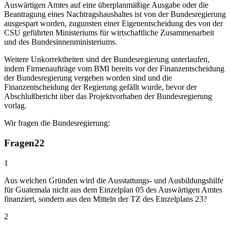
Auswärtigen Amtes auf eine überplanmäßige Ausgabe oder die
Beantragung eines Nachtragshaushaltes ist von der Bundesregierung
ausgespart worden, zugunsten einer Eigenentscheidung des von der
CSU geführten Ministeriums für wirtschaftliche Zusammenarbeit
und des Bundesinnenministeriums.
Weitere Unkorrektheiten sind der Bundesregierung unterlaufen,
indem Firmenaufträge vom BMI bereits vor der Finanzentscheidung
der Bundesregierung vergeben worden sind und die
Finanzentscheidung der Regierung gefällt wurde, bevor der
Abschlußbericht über das Projektvorhaben der Bundesregierung
vorlag.
Wir fragen die Bundesregierung:
Fragen
22
1
Aus welchen Gründen wird die Ausstattungs- und Ausbildungshilfe
für Guatemala nicht aus dem Einzelplan 05 des Auswärtigen Amtes
finanziert, sondern aus den Mitteln der TZ des Einzelplans 23?
2