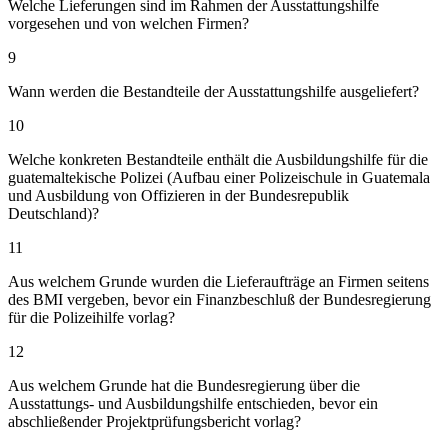
Welche Lieferungen sind im Rahmen der Ausstattungshilfe
vorgesehen und von welchen Firmen?
9
Wann werden die Bestandteile der Ausstattungshilfe ausgeliefert?
10
Welche konkreten Bestandteile enthält die Ausbildungshilfe für die
guatemaltekische Polizei (Aufbau einer Polizeischule in Guatemala
und Ausbildung von Offizieren in der Bundesrepublik
Deutschland)?
11
Aus welchem Grunde wurden die Lieferaufträge an Firmen seitens
des BMI vergeben, bevor ein Finanzbeschluß der Bundesregierung
für die Polizeihilfe vorlag?
12
Aus welchem Grunde hat die Bundesregierung über die
Ausstattungs- und Ausbildungshilfe entschieden, bevor ein
abschließender Projektprüfungsbericht vorlag?