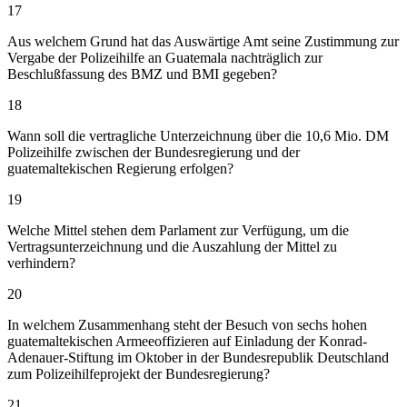
17
Aus welchem Grund hat das Auswärtige Amt seine Zustimmung zur
Vergabe der Polizeihilfe an Guatemala nachträglich zur
Beschlußfassung des BMZ und BMI gegeben?
18
Wann soll die vertragliche Unterzeichnung über die 10,6 Mio. DM
Polizeihilfe zwischen der Bundesregierung und der
guatemaltekischen Regierung erfolgen?
19
Welche Mittel stehen dem Parlament zur Verfügung, um die
Vertragsunterzeichnung und die Auszahlung der Mittel zu
verhindern?
20
In welchem Zusammenhang steht der Besuch von sechs hohen
guatemaltekischen Armeeoffizieren auf Einladung der Konrad-
Adenauer-Stiftung im Oktober in der Bundesrepublik Deutschland
zum Polizeihilfeprojekt der Bundesregierung?
21