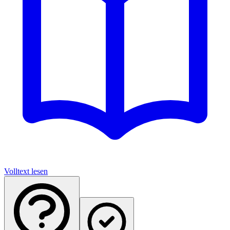
Volltext lesen