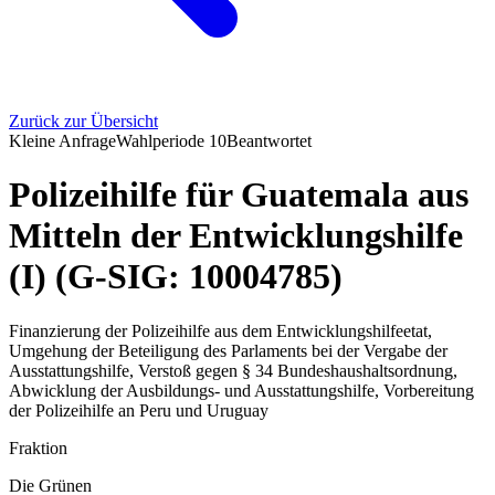
Zurück zur Übersicht
Kleine Anfrage
Wahlperiode
10
Beantwortet
Polizeihilfe für Guatemala aus
Mitteln der Entwicklungshilfe
(I) (G-SIG: 10004785)
Finanzierung der Polizeihilfe aus dem Entwicklungshilfeetat,
Umgehung der Beteiligung des Parlaments bei der Vergabe der
Ausstattungshilfe, Verstoß gegen § 34 Bundeshaushaltsordnung,
Abwicklung der Ausbildungs- und Ausstattungshilfe, Vorbereitung
der Polizeihilfe an Peru und Uruguay
Fraktion
Die Grünen