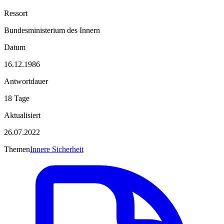
Ressort
Bundesministerium des Innern
Datum
16.12.1986
Antwortdauer
18 Tage
Aktualisiert
26.07.2022
Themen
Innere Sicherheit