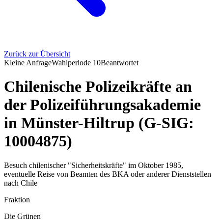
Zurück zur Übersicht
Kleine Anfrage
Wahlperiode
10
Beantwortet
Chilenische Polizeikräfte an
der Polizeiführungsakademie
in Münster-Hiltrup (G-SIG:
10004875)
Besuch chilenischer "Sicherheitskräfte" im Oktober 1985,
eventuelle Reise von Beamten des BKA oder anderer Dienststellen
nach Chile
Fraktion
Die Grünen