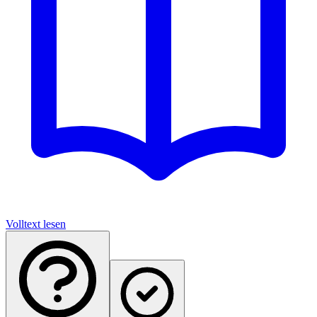
Volltext lesen