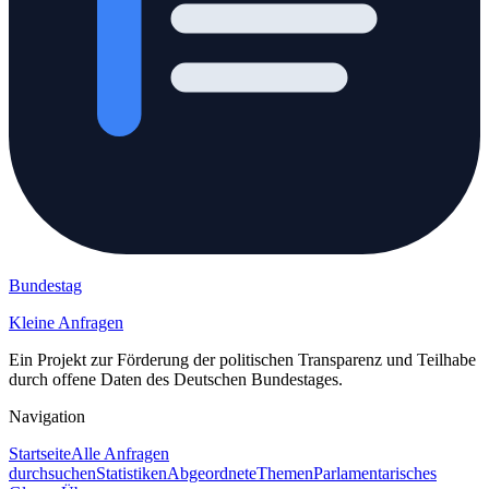
Bundestag
Kleine Anfragen
Ein Projekt zur Förderung der politischen Transparenz und Teilhabe
durch offene Daten des Deutschen Bundestages.
Navigation
Startseite
Alle Anfragen
durchsuchen
Statistiken
Abgeordnete
Themen
Parlamentarisches