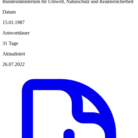
Bundesministerium für Umwelt, Naturschutz und Reaktorsicherheit
Datum
15.01.1987
Antwortdauer
31 Tage
Aktualisiert
26.07.2022