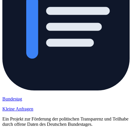
Bundestag
Kleine Anfragen
Ein Projekt zur Förderung der politischen Transparenz und Teilhabe
durch offene Daten des Deutschen Bundestages.