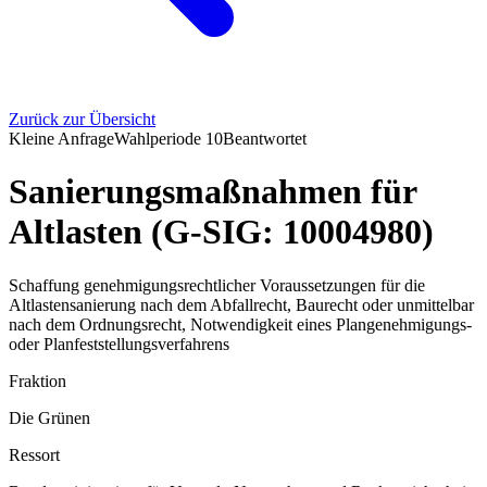
Zurück zur Übersicht
Kleine Anfrage
Wahlperiode
10
Beantwortet
Sanierungsmaßnahmen für
Altlasten (G-SIG: 10004980)
Schaffung genehmigungsrechtlicher Voraussetzungen für die
Altlastensanierung nach dem Abfallrecht, Baurecht oder unmittelbar
nach dem Ordnungsrecht, Notwendigkeit eines Plangenehmigungs-
oder Planfeststellungsverfahrens
Fraktion
Die Grünen
Ressort