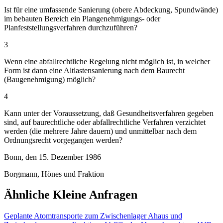
Ist für eine umfassende Sanierung (obere Abdeckung, Spundwände)
im bebauten Bereich ein Plangenehmigungs- oder
Planfeststellungsverfahren durchzuführen?
3
Wenn eine abfallrechtliche Regelung nicht möglich ist, in welcher
Form ist dann eine Altlastensanierung nach dem Baurecht
(Baugenehmigung) möglich?
4
Kann unter der Voraussetzung, daß Gesundheitsverfahren gegeben
sind, auf baurechtliche oder abfallrechtliche Verfahren verzichtet
werden (die mehrere Jahre dauern) und unmittelbar nach dem
Ordnungsrecht vorgegangen werden?
Bonn, den 15. Dezember 1986
Borgmann, Hönes und Fraktion
Ähnliche Kleine Anfragen
Geplante Atomtransporte zum Zwischenlager Ahaus und