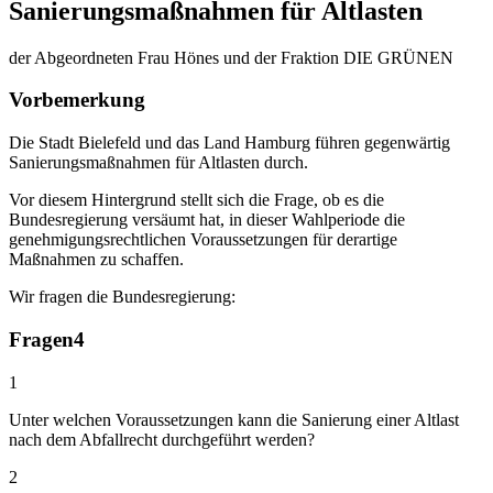
Sanierungsmaßnahmen für Altlasten
der Abgeordneten Frau Hönes und der Fraktion DIE GRÜNEN
Vorbemerkung
Die Stadt Bielefeld und das Land Hamburg führen gegenwärtig
Sanierungsmaßnahmen für Altlasten durch.
Vor diesem Hintergrund stellt sich die Frage, ob es die
Bundesregierung versäumt hat, in dieser Wahlperiode die
genehmigungsrechtlichen Voraussetzungen für derartige
Maßnahmen zu schaffen.
Wir fragen die Bundesregierung:
Fragen
4
1
Unter welchen Voraussetzungen kann die Sanierung einer Altlast
nach dem Abfallrecht durchgeführt werden?
2