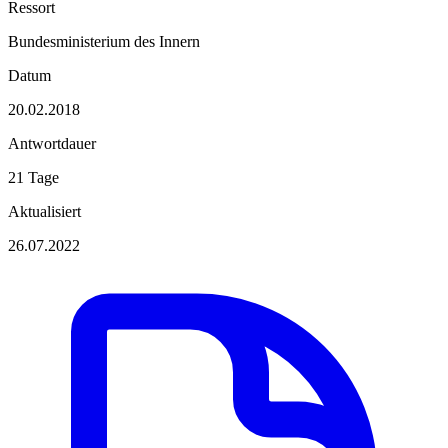
Ressort
Bundesministerium des Innern
Datum
20.02.2018
Antwortdauer
21 Tage
Aktualisiert
26.07.2022