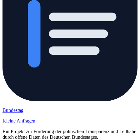
Bundestag
Kleine Anfragen
Ein Projekt zur Förderung der politischen Transparenz und Teilhabe
durch offene Daten des Deutschen Bundestages.