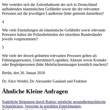
Wie verteilen sich die Aufenthaltsorte der sich in Deutschland
aufhaltenden islamistischen Gefährder sowie die der relevanten
Personen auf die jeweiligen Landkreise (bitte getrennt darstellen)?
4
Wie viele Einstufungen als islamistische Gefährder sowie relevante
Personen haben die Polizeibehörden der einzelnen Bundesländer
jeweils vorgenommen?
5
Wie viele der derzeit gelisteten relevanten Personen gelten als
Führungspersonen, Unterstützer/Logistiker, Akteure sowie Kontakt-
oder Begleitpersonen (bitte Mehrfachnennungen kenntlich machen)?
Berlin, den 26. Januar 2018
Dr. Alice Weidel, Dr. Alexander Gauland und Fraktion
Ähnliche Kleine Anfragen
Natürliche Belastung durch Radon: mögliche gesundheitspolitische
Schutzlücken, Vorsorge in sensiblen Einrichtungen,