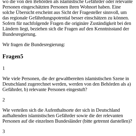
wo die von den Behörden als islamistische Gefährder oder relevante
Personen eingeschätzten Personen ihren Wohnort haben. Eine
solche Übersicht erscheint aus Sicht der Fragesteller sinnvoll, um
das regionale Gefährdungspotential besser einschätzen zu können.
Sofern für nachfolgende Fragen die originäre Zuständigkeit bei den
Ländern liegt, beziehen sich die Fragen auf den Kenntnisstand der
Bundesregierung.
Wir fragen die Bundesregierung:
Fragen
5
1
Wie viele Personen, die der gewaltbereiten islamistischen Szene in
Deutschland zugerechnet werden, werden von den Behörden als a)
Gefährder, b) relevante Personen eingestuft?
2
Wie verteilen sich die Aufenthaltsorte der sich in Deutschland
aufhaltenden islamistischen Gefährder sowie die der relevanten
Personen auf die einzelnen Bundesländer (bitte getrennt darstellen)?
3