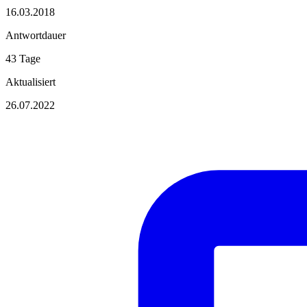
16.03.2018
Antwortdauer
43 Tage
Aktualisiert
26.07.2022