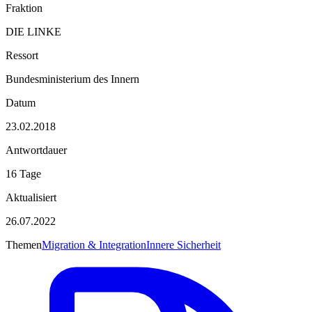
Fraktion
DIE LINKE
Ressort
Bundesministerium des Innern
Datum
23.02.2018
Antwortdauer
16 Tage
Aktualisiert
26.07.2022
Themen
Migration & Integration
Innere Sicherheit