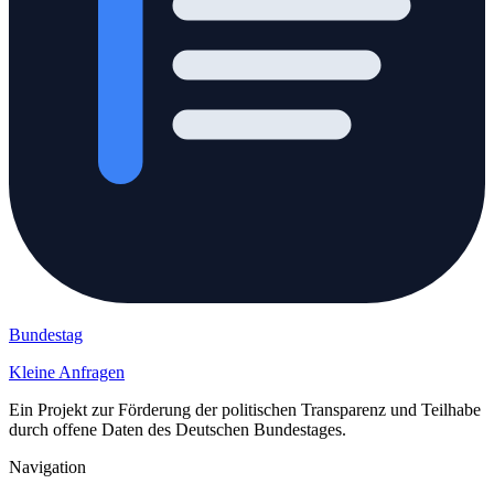
Bundestag
Kleine Anfragen
Ein Projekt zur Förderung der politischen Transparenz und Teilhabe
durch offene Daten des Deutschen Bundestages.
Navigation