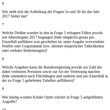
6
Wie stellt sich die Aufteilung der Fragen 5a und 5b für das Jahr
2017 bisher dar?
7
Welche Delikte wurden in den in Frage 5 erfragten Fällen jeweils
seit Jahresbeginn 2017 begangen (bitte möglichst genau pro
Einzelfall aufführen was geschehen ist, unter Angabe verwendeter
Waffen oder Gegenstände bzw. direkter körperlicher Tätlichkeiten
oder verbaler Bedrohungen)?
8
Welche Angaben kann die Bundesregierung jeweils zur Zahl der
dabei verletzten Personen sowie zur Art der Verletzung machen
(bitte zumindest nach Flüchtlingen und anderen und pro Einzelfall in
der zu Frage 5 gelieferten Tabellen aufführen)?
9
Wie häufig wurden Kinder Opfer solcher in Frage 5 aufgeführten
Angriffe?
10