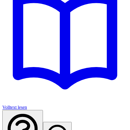
Volltext lesen