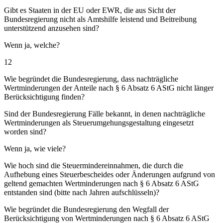
Gibt es Staaten in der EU oder EWR, die aus Sicht der
Bundesregierung nicht als Amtshilfe leistend und Beitreibung
unterstützend anzusehen sind?
Wenn ja, welche?
12
Wie begründet die Bundesregierung, dass nachträgliche
Wertminderungen der Anteile nach § 6 Absatz 6 AStG nicht länger
Berücksichtigung finden?
Sind der Bundesregierung Fälle bekannt, in denen nachträgliche
Wertminderungen als Steuerumgehungsgestaltung eingesetzt
worden sind?
Wenn ja, wie viele?
Wie hoch sind die Steuermindereinnahmen, die durch die
Aufhebung eines Steuerbescheides oder Änderungen aufgrund von
geltend gemachten Wertminderungen nach § 6 Absatz 6 AStG
entstanden sind (bitte nach Jahren aufschlüsseln)?
Wie begründet die Bundesregierung den Wegfall der
Berücksichtigung von Wertminderungen nach § 6 Absatz 6 AStG