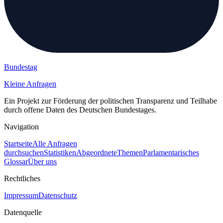
Bundestag
Kleine Anfragen
Ein Projekt zur Förderung der politischen Transparenz und Teilhabe
durch offene Daten des Deutschen Bundestages.
Navigation
Startseite
Alle Anfragen
durchsuchen
Statistiken
Abgeordnete
Themen
Parlamentarisches
Glossar
Über uns
Rechtliches
Impressum
Datenschutz
Datenquelle