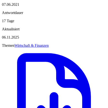
07.06.2021
Antwortdauer
17 Tage
Aktualisiert
06.11.2025
Themen
Wirtschaft & Finanzen