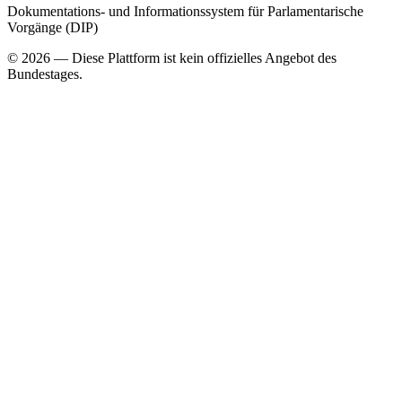
Dokumentations- und Informationssystem für Parlamentarische
Vorgänge (DIP)
©
2026
— Diese Plattform ist kein offizielles Angebot des
Bundestages.