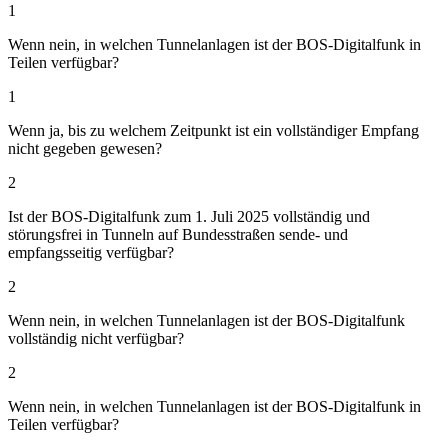
1
Wenn nein, in welchen Tunnelanlagen ist der BOS-Digitalfunk in
Teilen verfügbar?
1
Wenn ja, bis zu welchem Zeitpunkt ist ein vollständiger Empfang
nicht gegeben gewesen?
2
Ist der BOS-Digitalfunk zum 1. Juli 2025 vollständig und
störungsfrei in Tunneln auf Bundesstraßen sende- und
empfangsseitig verfügbar?
2
Wenn nein, in welchen Tunnelanlagen ist der BOS-Digitalfunk
vollständig nicht verfügbar?
2
Wenn nein, in welchen Tunnelanlagen ist der BOS-Digitalfunk in
Teilen verfügbar?