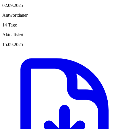
02.09.2025
Antwortdauer
14 Tage
Aktualisiert
15.09.2025