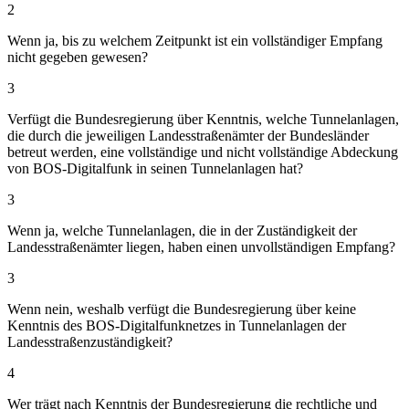
2
Wenn ja, bis zu welchem Zeitpunkt ist ein vollständiger Empfang
nicht gegeben gewesen?
3
Verfügt die Bundesregierung über Kenntnis, welche Tunnelanlagen,
die durch die jeweiligen Landesstraßenämter der Bundesländer
betreut werden, eine vollständige und nicht vollständige Abdeckung
von BOS-Digitalfunk in seinen Tunnelanlagen hat?
3
Wenn ja, welche Tunnelanlagen, die in der Zuständigkeit der
Landesstraßenämter liegen, haben einen unvollständigen Empfang?
3
Wenn nein, weshalb verfügt die Bundesregierung über keine
Kenntnis des BOS-Digitalfunknetzes in Tunnelanlagen der
Landesstraßenzuständigkeit?
4
Wer trägt nach Kenntnis der Bundesregierung die rechtliche und