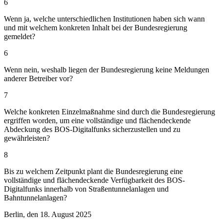
6
Wenn ja, welche unterschiedlichen Institutionen haben sich wann
und mit welchem konkreten Inhalt bei der Bundesregierung
gemeldet?
6
Wenn nein, weshalb liegen der Bundesregierung keine Meldungen
anderer Betreiber vor?
7
Welche konkreten Einzelmaßnahme sind durch die Bundesregierung
ergriffen worden, um eine vollständige und flächendeckende
Abdeckung des BOS-Digitalfunks sicherzustellen und zu
gewährleisten?
8
Bis zu welchem Zeitpunkt plant die Bundesregierung eine
vollständige und flächendeckende Verfügbarkeit des BOS-
Digitalfunks innerhalb von Straßentunnelanlagen und
Bahntunnelanlagen?
Berlin, den 18. August 2025