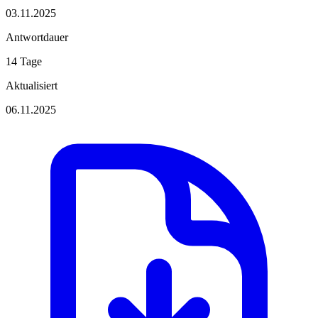
03.11.2025
Antwortdauer
14 Tage
Aktualisiert
06.11.2025