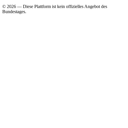
©
2026
— Diese Plattform ist kein offizielles Angebot des
Bundestages.