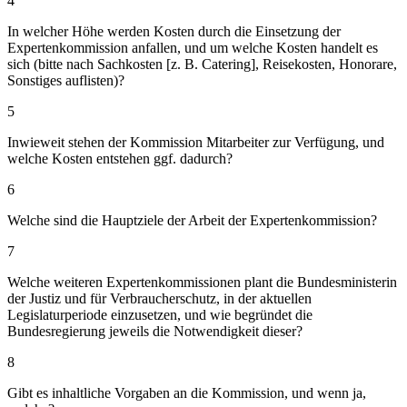
4
In welcher Höhe werden Kosten durch die Einsetzung der
Expertenkommission anfallen, und um welche Kosten handelt es
sich (bitte nach Sachkosten [z. B. Catering], Reisekosten, Honorare,
Sonstiges auflisten)?
5
Inwieweit stehen der Kommission Mitarbeiter zur Verfügung, und
welche Kosten entstehen ggf. dadurch?
6
Welche sind die Hauptziele der Arbeit der Expertenkommission?
7
Welche weiteren Expertenkommissionen plant die Bundesministerin
der Justiz und für Verbraucherschutz, in der aktuellen
Legislaturperiode einzusetzen, und wie begründet die
Bundesregierung jeweils die Notwendigkeit dieser?
8
Gibt es inhaltliche Vorgaben an die Kommission, und wenn ja,