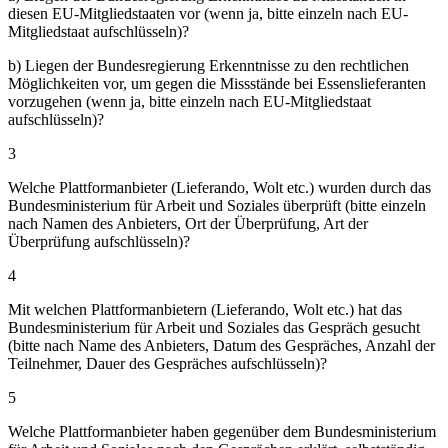
diesen EU-Mitgliedstaaten vor (wenn ja, bitte einzeln nach EU-
Mitgliedstaat aufschlüsseln)?
b) Liegen der Bundesregierung Erkenntnisse zu den rechtlichen
Möglichkeiten vor, um gegen die Missstände bei Essenslieferanten
vorzugehen (wenn ja, bitte einzeln nach EU-Mitgliedstaat
aufschlüsseln)?
3
Welche Plattformanbieter (Lieferando, Wolt etc.) wurden durch das
Bundesministerium für Arbeit und Soziales überprüft (bitte einzeln
nach Namen des Anbieters, Ort der Überprüfung, Art der
Überprüfung aufschlüsseln)?
4
Mit welchen Plattformanbietern (Lieferando, Wolt etc.) hat das
Bundesministerium für Arbeit und Soziales das Gespräch gesucht
(bitte nach Name des Anbieters, Datum des Gespräches, Anzahl der
Teilnehmer, Dauer des Gespräches aufschlüsseln)?
5
Welche Plattformanbieter haben gegenüber dem Bundesministerium