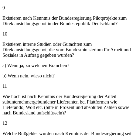
9
Existieren nach Kenntnis der Bundesregierung Pilotprojekte zum
Direktanstellungsgebot in der Bundesrepublik Deutschland?
10
Existieren interne Studien oder Gutachten zum
Direktanstellungsgebot, die vom Bundesministerium für Arbeit und
Soziales in Auftrag gegeben wurden?
a) Wenn ja, zu welchen Branchen?
b) Wenn nein, wieso nicht?
11
Wie hoch ist nach Kenntnis der Bundesregierung der Anteil
subunternehmergebundener Lieferanten bei Plattformen wie
Lieferando, Wolt etc. (bitte in Prozent und absoluten Zahlen sowie
nach Bundesland aufschlüsseln)?
12
Welche Bußgelder wurden nach Kenntnis der Bundesregierung seit