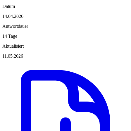
Datum
14.04.2026
Antwortdauer
14 Tage
Aktualisiert
11.05.2026