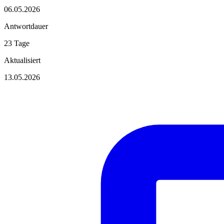
06.05.2026
Antwortdauer
23 Tage
Aktualisiert
13.05.2026