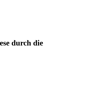
ese durch die