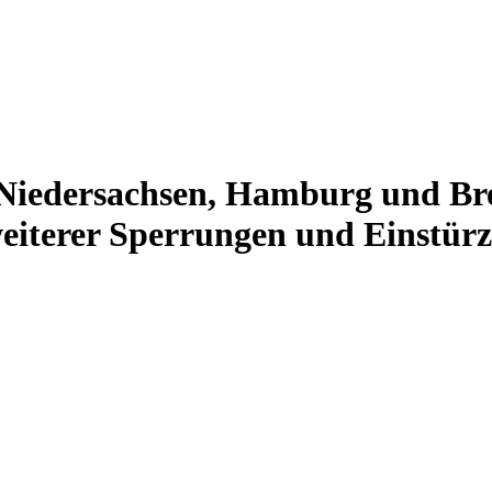
 Niedersachsen, Hamburg und 
eiterer Sperrungen und Einstürz