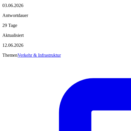
03.06.2026
Antwortdauer
29 Tage
Aktualisiert
12.06.2026
Themen
Verkehr & Infrastruktur