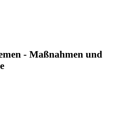
Bremen - Maßnahmen und
e