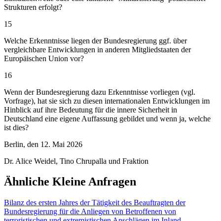
Strukturen erfolgt?
15
Welche Erkenntnisse liegen der Bundesregierung ggf. über
vergleichbare Entwicklungen in anderen Mitgliedstaaten der
Europäischen Union vor?
16
Wenn der Bundesregierung dazu Erkenntnisse vorliegen (vgl.
Vorfrage), hat sie sich zu diesen internationalen Entwicklungen im
Hinblick auf ihre Bedeutung für die innere Sicherheit in
Deutschland eine eigene Auffassung gebildet und wenn ja, welche
ist dies?
Berlin, den 12. Mai 2026
Dr. Alice Weidel, Tino Chrupalla und Fraktion
Ähnliche Kleine Anfragen
Bilanz des ersten Jahres der Tätigkeit des Beauftragten der
Bundesregierung für die Anliegen von Betroffenen von
terroristischen und extremistischen Anschlägen im Inland