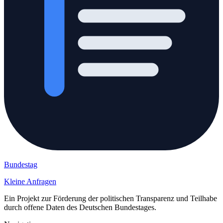
Bundestag
Kleine Anfragen
Ein Projekt zur Förderung der politischen Transparenz und Teilhabe
durch offene Daten des Deutschen Bundestages.