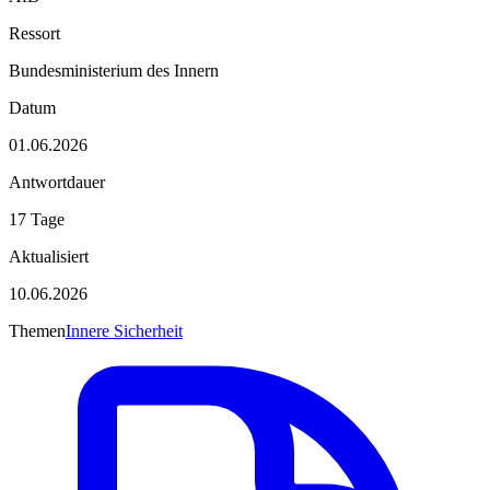
Ressort
Bundesministerium des Innern
Datum
01.06.2026
Antwortdauer
17 Tage
Aktualisiert
10.06.2026
Themen
Innere Sicherheit