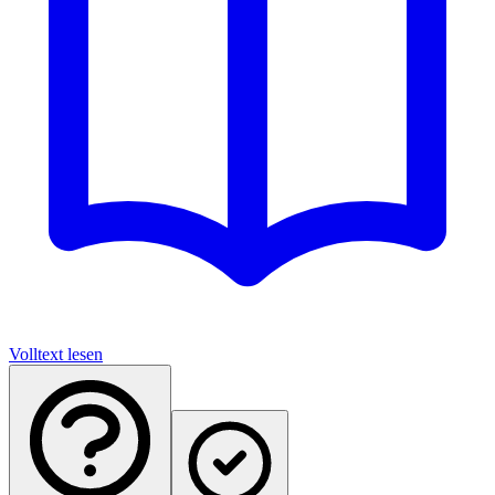
Volltext lesen