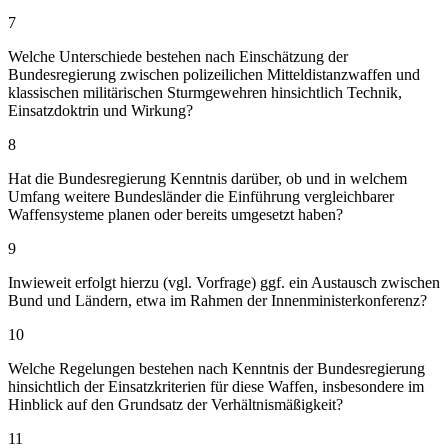
7
Welche Unterschiede bestehen nach Einschätzung der
Bundesregierung zwischen polizeilichen Mitteldistanzwaffen und
klassischen militärischen Sturmgewehren hinsichtlich Technik,
Einsatzdoktrin und Wirkung?
8
Hat die Bundesregierung Kenntnis darüber, ob und in welchem
Umfang weitere Bundesländer die Einführung vergleichbarer
Waffensysteme planen oder bereits umgesetzt haben?
9
Inwieweit erfolgt hierzu (vgl. Vorfrage) ggf. ein Austausch zwischen
Bund und Ländern, etwa im Rahmen der Innenministerkonferenz?
10
Welche Regelungen bestehen nach Kenntnis der Bundesregierung
hinsichtlich der Einsatzkriterien für diese Waffen, insbesondere im
Hinblick auf den Grundsatz der Verhältnismäßigkeit?
11