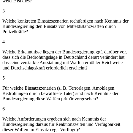
welche ist dies?
3
Welche konkreten Einsatzszenarien rechtfertigen nach Kenntnis der
Bundesregierung den Einsatz von Mitteldistanzwaffen durch
Polizeikräfte?
4
Welche Erkenntnisse liegen der Bundesregierung ggf. darüber vor,
dass sich die Bedrohungslage in Deutschland derart verändert hat,
dass eine verstärkte Ausstattung mit Waffen erhöhter Reichweite
und Durchschlagskraft erforderlich erscheint?
5
Für welche Einsatzszenarien (z. B. Terrorlagen, Amoklagen,
Bedrohungen durch bewaffnete Täter) sind nach Kenntnis der
Bundesregierung diese Waffen primär vorgesehen?
6
Welche Anforderungen ergeben sich nach Kenntnis der
Bundesregierung daraus für Reaktionszeiten und Verfügbarkeit
dieser Waffen im Einsatz (vgl. Vorfrage)?