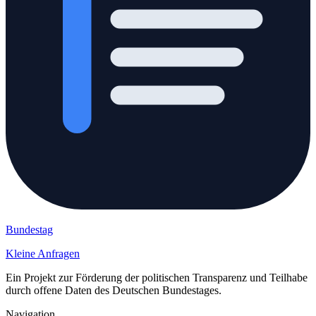
Bundestag
Kleine Anfragen
Ein Projekt zur Förderung der politischen Transparenz und Teilhabe
durch offene Daten des Deutschen Bundestages.
Navigation