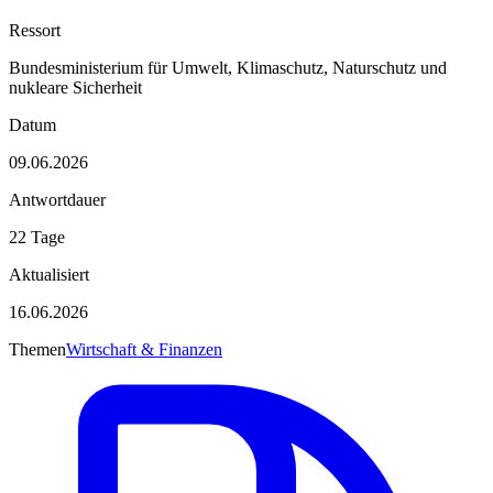
Ressort
Bundesministerium für Umwelt, Klimaschutz, Naturschutz und
nukleare Sicherheit
Datum
09.06.2026
Antwortdauer
22 Tage
Aktualisiert
16.06.2026
Themen
Wirtschaft & Finanzen