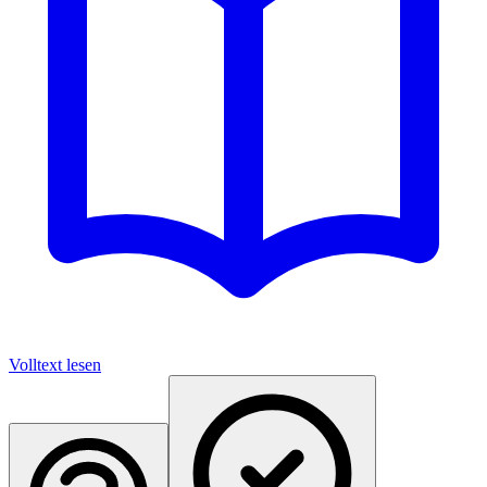
Volltext lesen