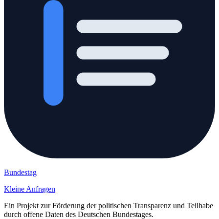
Bundestag
Kleine Anfragen
Ein Projekt zur Förderung der politischen Transparenz und Teilhabe
durch offene Daten des Deutschen Bundestages.