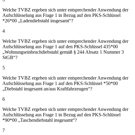
Welche TVBZ ergeben sich unter entsprechender Anwendung der
Aufschlüsselung aus Frage 1 in Bezug auf den PKS-Schlüssel
*26*00 „Ladendiebstahl insgesamt“?
4
Welche TVBZ ergeben sich unter entsprechender Anwendung der
Aufschlüsselung aus Frage 1 auf den PKS-Schlüssel 435*00
„Wohnungseinbruchdiebstahl gemäß § 244 Absatz 1 Nummer 3
StGB“?
5
Welche TVBZ ergeben sich unter entsprechender Anwendung der
Aufschlüsselung aus Frage 1 auf den PKS-Schlüssel *50*00
„Diebstahl insgesamt an/aus Kraftfahrzeugen“?
6
Welche TVBZ ergeben sich unter entsprechender Anwendung der
Aufschlüsselung aus Frage 1 in Bezug auf den PKS-Schlüssel
*90*00 „Taschendiebstahl insgesamt“?
7