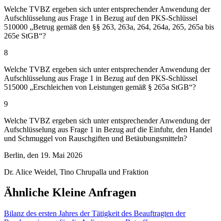
Welche TVBZ ergeben sich unter entsprechender Anwendung der
Aufschlüsselung aus Frage 1 in Bezug auf den PKS-Schlüssel
510000 „Betrug gemäß den §§ 263, 263a, 264, 264a, 265, 265a bis
265e StGB“?
8
Welche TVBZ ergeben sich unter entsprechender Anwendung der
Aufschlüsselung aus Frage 1 in Bezug auf den PKS-Schlüssel
515000 „Erschleichen von Leistungen gemäß § 265a StGB“?
9
Welche TVBZ ergeben sich unter entsprechender Anwendung der
Aufschlüsselung aus Frage 1 in Bezug auf die Einfuhr, den Handel
und Schmuggel von Rauschgiften und Betäubungsmitteln?
Berlin, den 19. Mai 2026
Dr. Alice Weidel, Tino Chrupalla und Fraktion
Ähnliche Kleine Anfragen
Bilanz des ersten Jahres der Tätigkeit des Beauftragten der