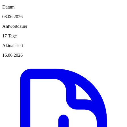
Datum
08.06.2026
Antwortdauer
17 Tage
Aktualisiert
16.06.2026