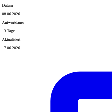
Datum
08.06.2026
Antwortdauer
13 Tage
Aktualisiert
17.06.2026