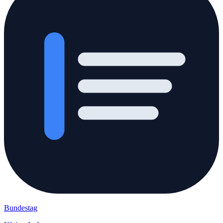
Bundestag