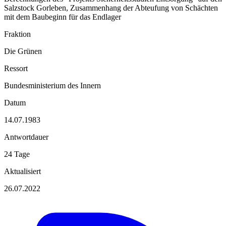
Salzstock Gorleben, Zusammenhang der Abteufung von Schächten
mit dem Baubeginn für das Endlager
Fraktion
Die Grünen
Ressort
Bundesministerium des Innern
Datum
14.07.1983
Antwortdauer
24 Tage
Aktualisiert
26.07.2022