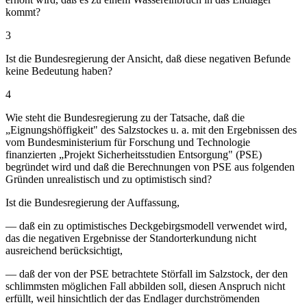
kommt?
3
Ist die Bundesregierung der Ansicht, daß diese negativen Befunde
keine Bedeutung haben?
4
Wie steht die Bundesregierung zu der Tatsache, daß die
„Eignungshöffigkeit" des Salzstockes u. a. mit den Ergebnissen des
vom Bundesministerium für Forschung und Technologie
finanzierten „Projekt Sicherheitsstudien Entsorgung" (PSE)
begründet wird und daß die Berechnungen von PSE aus folgenden
Gründen unrealistisch und zu optimistisch sind?
Ist die Bundesregierung der Auffassung,
— daß ein zu optimistisches Deckgebirgsmodell verwendet wird,
das die negativen Ergebnisse der Standorterkundung nicht
ausreichend berücksichtigt,
— daß der von der PSE betrachtete Störfall im Salzstock, der den
schlimmsten möglichen Fall abbilden soll, diesen Anspruch nicht
erfüllt, weil hinsichtlich der das Endlager durchströmenden