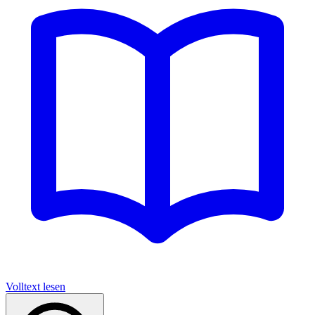
Volltext lesen