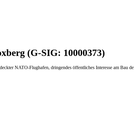
oxberg (G-SIG: 10000373)
deckter NATO-Flughafen, dringendes öffentliches Interesse am Bau de