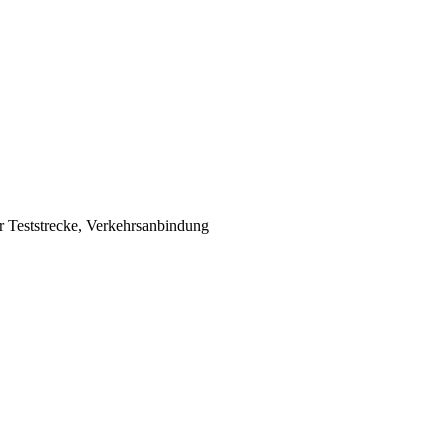
r Teststrecke, Verkehrsanbindung