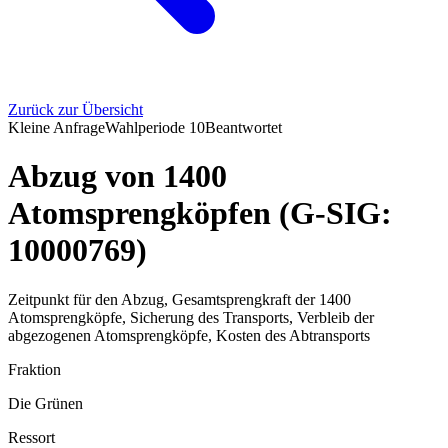
Zurück zur Übersicht
Kleine Anfrage
Wahlperiode
10
Beantwortet
Abzug von 1400
Atomsprengköpfen (G-SIG:
10000769)
Zeitpunkt für den Abzug, Gesamtsprengkraft der 1400
Atomsprengköpfe, Sicherung des Transports, Verbleib der
abgezogenen Atomsprengköpfe, Kosten des Abtransports
Fraktion
Die Grünen
Ressort