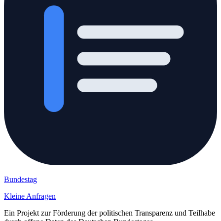
Bundestag
Kleine Anfragen
Ein Projekt zur Förderung der politischen Transparenz und Teilhabe