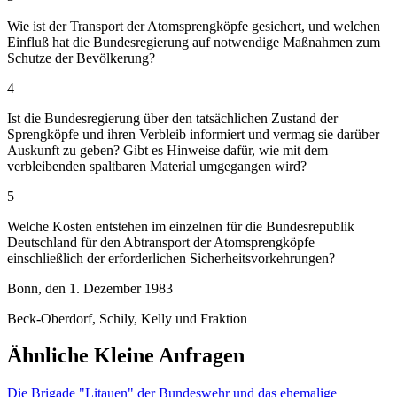
Wie ist der Transport der Atomsprengköpfe gesichert, und welchen
Einfluß hat die Bundesregierung auf notwendige Maßnahmen zum
Schutze der Bevölkerung?
4
Ist die Bundesregierung über den tatsächlichen Zustand der
Sprengköpfe und ihren Verbleib informiert und vermag sie darüber
Auskunft zu geben? Gibt es Hinweise dafür, wie mit dem
verbleibenden spaltbaren Material umgegangen wird?
5
Welche Kosten entstehen im einzelnen für die Bundesrepublik
Deutschland für den Abtransport der Atomsprengköpfe
einschließlich der erforderlichen Sicherheitsvorkehrungen?
Bonn, den 1. Dezember 1983
Beck-Oberdorf, Schily, Kelly und Fraktion
Ähnliche Kleine Anfragen
Die Brigade "Litauen" der Bundeswehr und das ehemalige