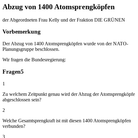
Abzug von 1400 Atomsprengköpfen
der Abgeordneten Frau Kelly und der Fraktion DIE GRÜNEN
Vorbemerkung
Der Abzug von 1400 Atomsprengköpfen wurde von der NATO-
Planungsgruppe beschlossen.
Wir fragen die Bundesregierung:
Fragen
5
1
Zu welchem Zeitpunkt genau wird der Abzug der Atomsprengköpfe
abgeschlossen sein?
2
Welche Gesamtsprengkraft ist mit diesen 1400 Atomsprengköpfen
verbunden?
3