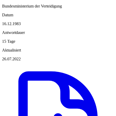
Bundesministerium der Verteidigung
Datum
16.12.1983
Antwortdauer
15 Tage
Aktualisiert
26.07.2022