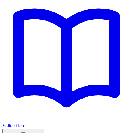
Volltext lesen