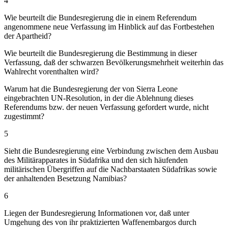
4
Wie beurteilt die Bundesregierung die in einem Referendum
angenommene neue Verfassung im Hinblick auf das Fortbestehen
der Apartheid?
Wie beurteilt die Bundesregierung die Bestimmung in dieser
Verfassung, daß der schwarzen Bevölkerungsmehrheit weiterhin das
Wahlrecht vorenthalten wird?
Warum hat die Bundesregierung der von Sierra Leone
eingebrachten UN-Resolution, in der die Ablehnung dieses
Referendums bzw. der neuen Verfassung gefordert wurde, nicht
zugestimmt?
5
Sieht die Bundesregierung eine Verbindung zwischen dem Ausbau
des Militärapparates in Südafrika und den sich häufenden
militärischen Übergriffen auf die Nachbarstaaten Südafrikas sowie
der anhaltenden Besetzung Namibias?
6
Liegen der Bundesregierung Informationen vor, daß unter
Umgehung des von ihr praktizierten Waffenembargos durch