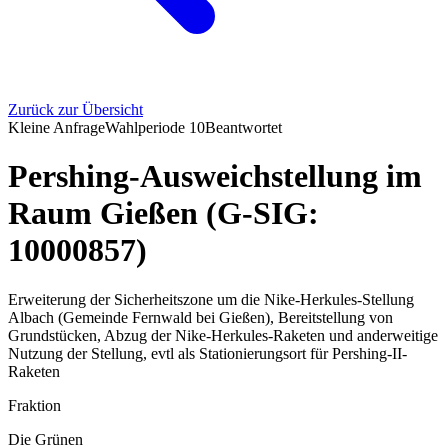
Zurück zur Übersicht
Kleine Anfrage
Wahlperiode
10
Beantwortet
Pershing-Ausweichstellung im
Raum Gießen (G-SIG:
10000857)
Erweiterung der Sicherheitszone um die Nike-Herkules-Stellung
Albach (Gemeinde Fernwald bei Gießen), Bereitstellung von
Grundstücken, Abzug der Nike-Herkules-Raketen und anderweitige
Nutzung der Stellung, evtl als Stationierungsort für Pershing-II-
Raketen
Fraktion
Die Grünen