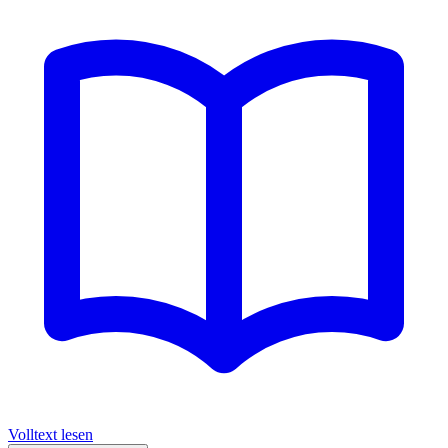
Volltext lesen