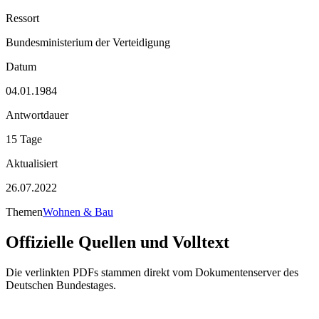
Ressort
Bundesministerium der Verteidigung
Datum
04.01.1984
Antwortdauer
15 Tage
Aktualisiert
26.07.2022
Themen
Wohnen & Bau
Offizielle Quellen und Volltext
Die verlinkten PDFs stammen direkt vom Dokumentenserver des
Deutschen Bundestages.