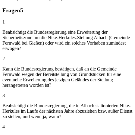
Fragen
5
1
Beabsichtigt die Bundesregierung eine Erweiterung der
Sicherheitszone um die Nike-Herkules-Stellung Albach (Gemeinde
Fernwald bei Gießen) oder wird ein solches Vorhaben zumindest
erwogen?
2
Kann die Bundesregierung bestätigen, daß an die Gemeinde
Fernwald wegen der Bereitstellung von Grundstücken für eine
eventuelle Erweiterung des jetzigen Geländes der Stellung
herangetreten worden ist?
3
Beabsichtigt die Bundesregierung, die in Albach stationierten Nike-
Herkules im Laufe der nächsten Jahre abzuziehen bzw. außer Dienst
zu stellen, und wenn ja, wann?
4