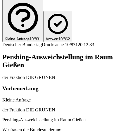
Kleine Anfrage
10/831
Antwort
10/862
Deutscher Bundestag
Drucksache 10/831
20.12.83
Pershing-Ausweichstellung im Raum
Gießen
der Fraktion DIE GRÜNEN
Vorbemerkung
Kleine Anfrage
der Fraktion DIE GRÜNEN
Pershing-Ausweichstellung im Raum Gießen
Wir fragen die Bundesregierung: