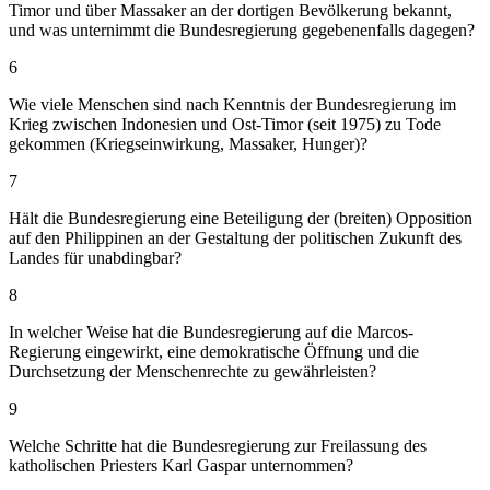
Timor und über Massaker an der dortigen Bevölkerung bekannt,
und was unternimmt die Bundesregierung gegebenenfalls dagegen?
6
Wie viele Menschen sind nach Kenntnis der Bundesregierung im
Krieg zwischen Indonesien und Ost-Timor (seit 1975) zu Tode
gekommen (Kriegseinwirkung, Massaker, Hunger)?
7
Hält die Bundesregierung eine Beteiligung der (breiten) Opposition
auf den Philippinen an der Gestaltung der politischen Zukunft des
Landes für unabdingbar?
8
In welcher Weise hat die Bundesregierung auf die Marcos-
Regierung eingewirkt, eine demokratische Öffnung und die
Durchsetzung der Menschenrechte zu gewährleisten?
9
Welche Schritte hat die Bundesregierung zur Freilassung des
katholischen Priesters Karl Gaspar unternommen?