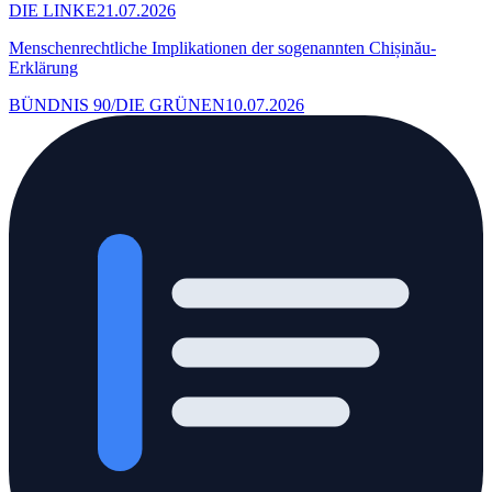
DIE LINKE
21.07.2026
Menschenrechtliche Implikationen der sogenannten Chișinău-
Erklärung
BÜNDNIS 90/DIE GRÜNEN
10.07.2026