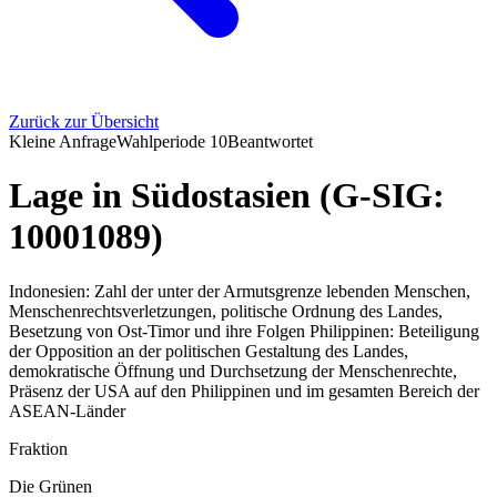
Zurück zur Übersicht
Kleine Anfrage
Wahlperiode
10
Beantwortet
Lage in Südostasien (G-SIG:
10001089)
Indonesien: Zahl der unter der Armutsgrenze lebenden Menschen,
Menschenrechtsverletzungen, politische Ordnung des Landes,
Besetzung von Ost-Timor und ihre Folgen Philippinen: Beteiligung
der Opposition an der politischen Gestaltung des Landes,
demokratische Öffnung und Durchsetzung der Menschenrechte,
Präsenz der USA auf den Philippinen und im gesamten Bereich der
ASEAN-Länder
Fraktion
Die Grünen