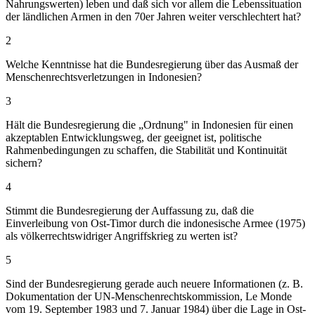
Nahrungswerten) leben und daß sich vor allem die Lebenssituation
der ländlichen Armen in den 70er Jahren weiter verschlechtert hat?
2
Welche Kenntnisse hat die Bundesregierung über das Ausmaß der
Menschenrechtsverletzungen in Indonesien?
3
Hält die Bundesregierung die „Ordnung" in Indonesien für einen
akzeptablen Entwicklungsweg, der geeignet ist, politische
Rahmenbedingungen zu schaffen, die Stabilität und Kontinuität
sichern?
4
Stimmt die Bundesregierung der Auffassung zu, daß die
Einverleibung von Ost-Timor durch die indonesische Armee (1975)
als völkerrechtswidriger Angriffskrieg zu werten ist?
5
Sind der Bundesregierung gerade auch neuere Informationen (z. B.
Dokumentation der UN-Menschenrechtskommission, Le Monde
vom 19. September 1983 und 7. Januar 1984) über die Lage in Ost-