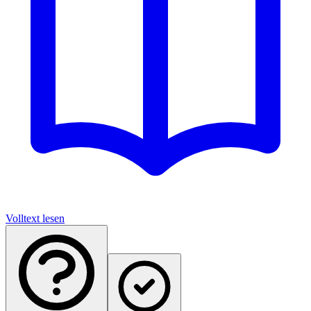
Volltext lesen