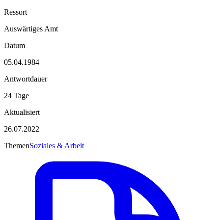
Ressort
Auswärtiges Amt
Datum
05.04.1984
Antwortdauer
24 Tage
Aktualisiert
26.07.2022
Themen
Soziales & Arbeit