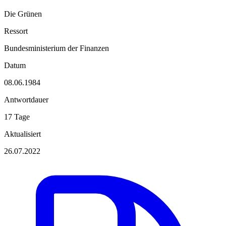
Die Grünen
Ressort
Bundesministerium der Finanzen
Datum
08.06.1984
Antwortdauer
17 Tage
Aktualisiert
26.07.2022