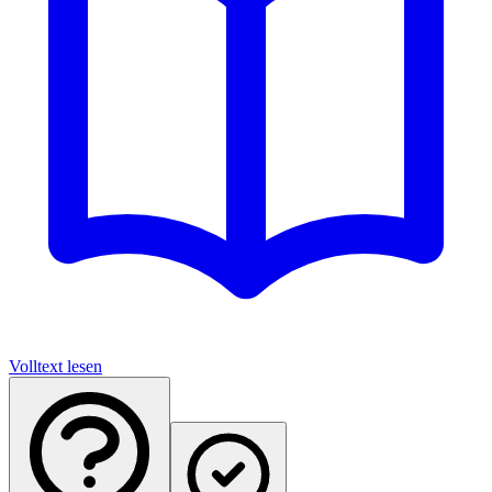
Volltext lesen