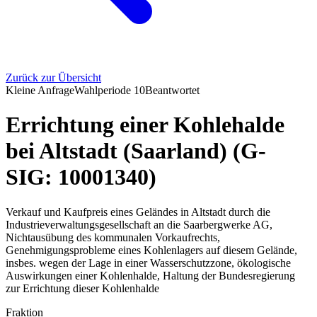
Zurück zur Übersicht
Kleine Anfrage
Wahlperiode
10
Beantwortet
Errichtung einer Kohlehalde
bei Altstadt (Saarland) (G-
SIG: 10001340)
Verkauf und Kaufpreis eines Geländes in Altstadt durch die
Industrieverwaltungsgesellschaft an die Saarbergwerke AG,
Nichtausübung des kommunalen Vorkaufrechts,
Genehmigungsprobleme eines Kohlenlagers auf diesem Gelände,
insbes. wegen der Lage in einer Wasserschutzzone, ökologische
Auswirkungen einer Kohlenhalde, Haltung der Bundesregierung
zur Errichtung dieser Kohlenhalde
Fraktion