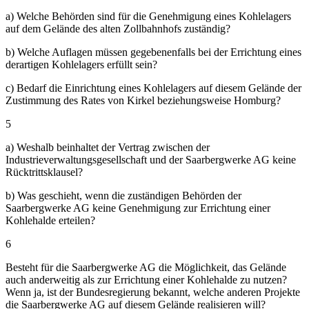
a) Welche Behörden sind für die Genehmigung eines Kohlelagers
auf dem Gelände des alten Zollbahnhofs zuständig?
b) Welche Auflagen müssen gegebenenfalls bei der Errichtung eines
derartigen Kohlelagers erfüllt sein?
c) Bedarf die Einrichtung eines Kohlelagers auf diesem Gelände der
Zustimmung des Rates von Kirkel beziehungsweise Homburg?
5
a) Weshalb beinhaltet der Vertrag zwischen der
Industrieverwaltungsgesellschaft und der Saarbergwerke AG keine
Rücktrittsklausel?
b) Was geschieht, wenn die zuständigen Behörden der
Saarbergwerke AG keine Genehmigung zur Errichtung einer
Kohlehalde erteilen?
6
Besteht für die Saarbergwerke AG die Möglichkeit, das Gelände
auch anderweitig als zur Errichtung einer Kohlehalde zu nutzen?
Wenn ja, ist der Bundesregierung bekannt, welche anderen Projekte
die Saarbergwerke AG auf diesem Gelände realisieren will?