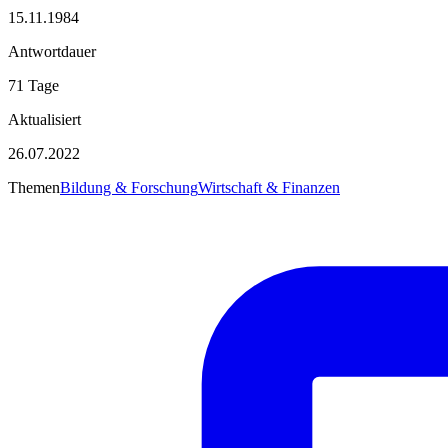
15.11.1984
Antwortdauer
71 Tage
Aktualisiert
26.07.2022
Themen
Bildung & Forschung
Wirtschaft & Finanzen