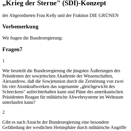
„Krieg der Sterne" (SDI)-Konzept
der Abgeordneten Frau Kelly und der Fraktion DIE GRÜNEN
Vorbemerkung
Wir fragen die Bundesregierung:
Fragen
7
1
Wie beurteilt die Bundesregierung die jüngsten Äußerungen des
Präsidenten der sowjetischen Akademie der Wissenschaften,
Alexandrow, daß die Sowjetunion durch die Zerstörung von zwei
bis vier Atomkraftwerken das sogenannte „gleichgewicht des
Schreckens" aufrechterhalten kann und Pläne des amerikanischen
Präsidenten Reagan für militärische Abwehrsysteme im Weltraum
unterlaufen kann?
2
Gibt es nach Ansicht der Bundesregierung eine besondere
Gefährdung der westlichen Hemisphäre durch militärische Angriffe