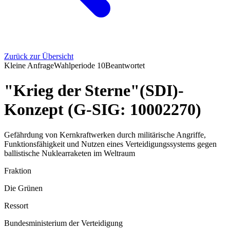
Zurück zur Übersicht
Kleine Anfrage
Wahlperiode
10
Beantwortet
"Krieg der Sterne"(SDI)-
Konzept (G-SIG: 10002270)
Gefährdung von Kernkraftwerken durch militärische Angriffe,
Funktionsfähigkeit und Nutzen eines Verteidigungssystems gegen
ballistische Nuklearraketen im Weltraum
Fraktion
Die Grünen
Ressort
Bundesministerium der Verteidigung