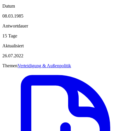
Datum
08.03.1985
Antwortdauer
15 Tage
Aktualisiert
26.07.2022
Themen
Verteidigung & Außenpolitik