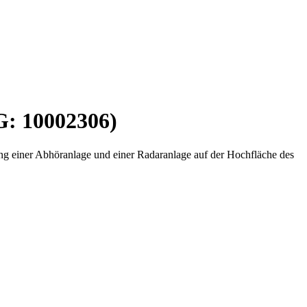
G: 10002306)
ung einer Abhöranlage und einer Radaranlage auf der Hochfläche des