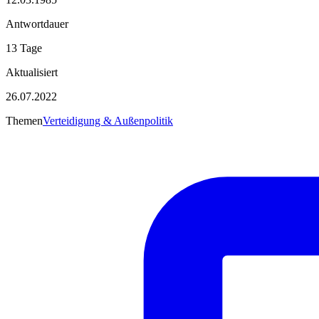
Antwortdauer
13 Tage
Aktualisiert
26.07.2022
Themen
Verteidigung & Außenpolitik