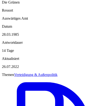
Die Grünen
Ressort
Auswärtiges Amt
Datum
28.03.1985
Antwortdauer
14 Tage
Aktualisiert
26.07.2022
Themen
Verteidigung & Außenpolitik