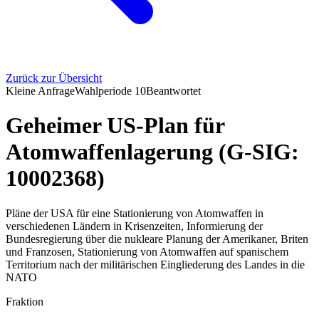
Zurück zur Übersicht
Kleine Anfrage
Wahlperiode
10
Beantwortet
Geheimer US-Plan für
Atomwaffenlagerung (G-SIG:
10002368)
Pläne der USA für eine Stationierung von Atomwaffen in
verschiedenen Ländern in Krisenzeiten, Informierung der
Bundesregierung über die nukleare Planung der Amerikaner, Briten
und Franzosen, Stationierung von Atomwaffen auf spanischem
Territorium nach der militärischen Eingliederung des Landes in die
NATO
Fraktion