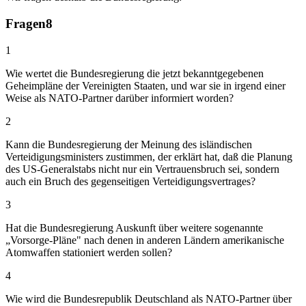
Fragen
8
1
Wie wertet die Bundesregierung die jetzt bekanntgegebenen
Geheimpläne der Vereinigten Staaten, und war sie in irgend einer
Weise als NATO-Partner darüber informiert worden?
2
Kann die Bundesregierung der Meinung des isländischen
Verteidigungsministers zustimmen, der erklärt hat, daß die Planung
des US-Generalstabs nicht nur ein Vertrauensbruch sei, sondern
auch ein Bruch des gegenseitigen Verteidigungsvertrages?
3
Hat die Bundesregierung Auskunft über weitere sogenannte
„Vorsorge-Pläne" nach denen in anderen Ländern amerikanische
Atomwaffen stationiert werden sollen?
4
Wie wird die Bundesrepublik Deutschland als NATO-Partner über