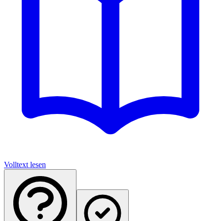
Volltext lesen