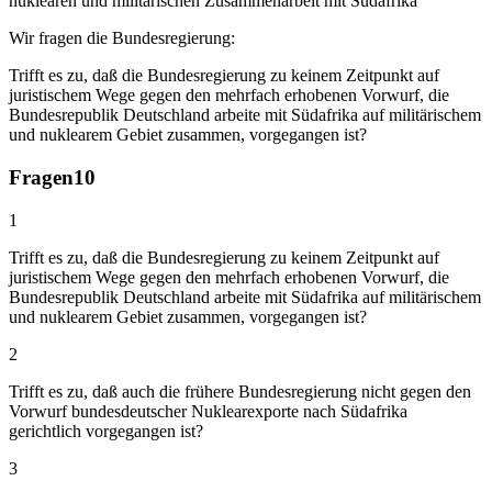
nuklearen und militärischen Zusammenarbeit mit Südafrika
Wir fragen die Bundesregierung:
Trifft es zu, daß die Bundesregierung zu keinem Zeitpunkt auf
juristischem Wege gegen den mehrfach erhobenen Vorwurf, die
Bundesrepublik Deutschland arbeite mit Südafrika auf militärischem
und nuklearem Gebiet zusammen, vorgegangen ist?
Fragen
10
1
Trifft es zu, daß die Bundesregierung zu keinem Zeitpunkt auf
juristischem Wege gegen den mehrfach erhobenen Vorwurf, die
Bundesrepublik Deutschland arbeite mit Südafrika auf militärischem
und nuklearem Gebiet zusammen, vorgegangen ist?
2
Trifft es zu, daß auch die frühere Bundesregierung nicht gegen den
Vorwurf bundesdeutscher Nuklearexporte nach Südafrika
gerichtlich vorgegangen ist?
3