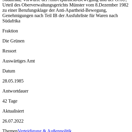
Urteil des Oberverwaltungsgerichts Münster vom 8.Dezember 1982
zu einer Berufungsklage der Anti-Apartheid-Bewegung,
Genehmigungen nach Teil IB der Ausfuhrliste für Waren nach
Südafrika
Fraktion
Die Grünen
Ressort
Auswärtiges Amt
Datum
28.05.1985
Antwortdauer
42 Tage
Aktualisiert
26.07.2022
Themen
Verteidigung & Außenpolitik