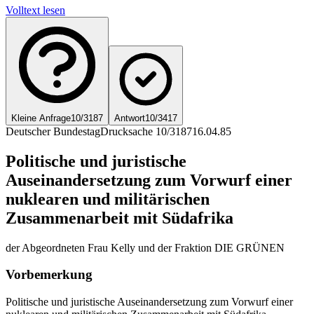
Volltext lesen
Kleine Anfrage
10/3187
Antwort
10/3417
Deutscher Bundestag
Drucksache 10/3187
16.04.85
Politische und juristische
Auseinandersetzung zum Vorwurf einer
nuklearen und militärischen
Zusammenarbeit mit Südafrika
der Abgeordneten Frau Kelly und der Fraktion DIE GRÜNEN
Vorbemerkung
Politische und juristische Auseinandersetzung zum Vorwurf einer