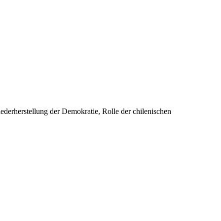
derherstellung der Demokratie, Rolle der chilenischen