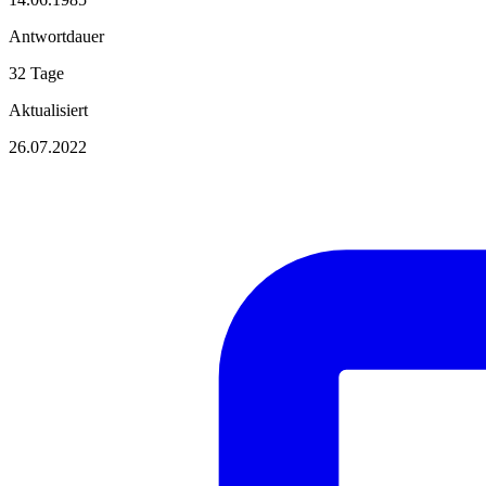
Antwortdauer
32 Tage
Aktualisiert
26.07.2022