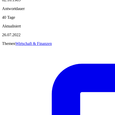
Antwortdauer
40 Tage
Aktualisiert
26.07.2022
Themen
Wirtschaft & Finanzen