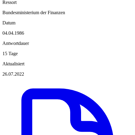
Ressort
Bundesministerium der Finanzen
Datum
04.04.1986
Antwortdauer
15 Tage
Aktualisiert
26.07.2022