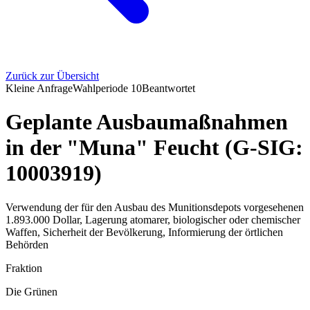
Zurück zur Übersicht
Kleine Anfrage
Wahlperiode
10
Beantwortet
Geplante Ausbaumaßnahmen
in der "Muna" Feucht (G-SIG:
10003919)
Verwendung der für den Ausbau des Munitionsdepots vorgesehenen
1.893.000 Dollar, Lagerung atomarer, biologischer oder chemischer
Waffen, Sicherheit der Bevölkerung, Informierung der örtlichen
Behörden
Fraktion
Die Grünen