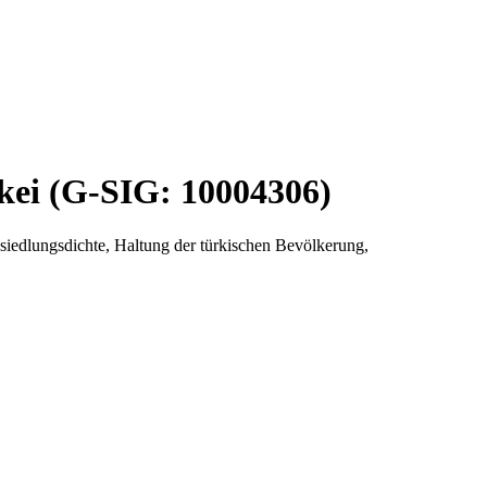
kei (G-SIG: 10004306)
iedlungsdichte, Haltung der türkischen Bevölkerung,