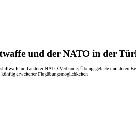
ftwaffe und der NATO in der Tür
esluftwaffe und anderer NATO-Verbände, Übungsgebiete und deren Bes
künftig erweiterter Flugübungsmöglichkeiten