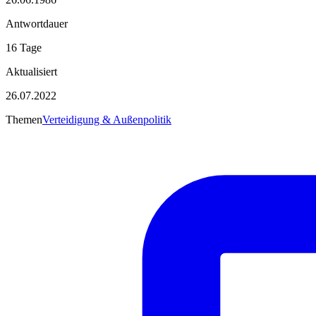
Antwortdauer
16 Tage
Aktualisiert
26.07.2022
Themen
Verteidigung & Außenpolitik