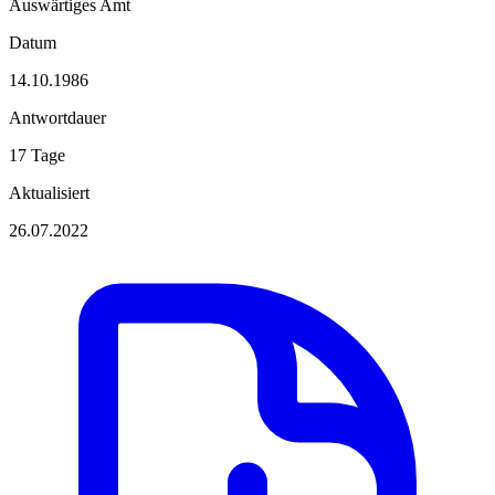
Auswärtiges Amt
Datum
14.10.1986
Antwortdauer
17 Tage
Aktualisiert
26.07.2022