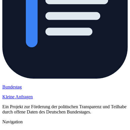
Bundestag
Kleine Anfragen
Ein Projekt zur Förderung der politischen Transparenz und Teilhabe
durch offene Daten des Deutschen Bundestages.
Navigation