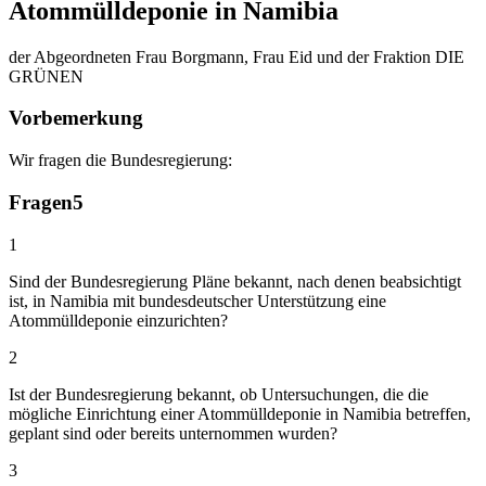
Atommülldeponie in Namibia
der Abgeordneten Frau Borgmann, Frau Eid und der Fraktion DIE
GRÜNEN
Vorbemerkung
Wir fragen die Bundesregierung:
Fragen
5
1
Sind der Bundesregierung Pläne bekannt, nach denen beabsichtigt
ist, in Namibia mit bundesdeutscher Unterstützung eine
Atommülldeponie einzurichten?
2
Ist der Bundesregierung bekannt, ob Untersuchungen, die die
mögliche Einrichtung einer Atommülldeponie in Namibia betreffen,
geplant sind oder bereits unternommen wurden?
3