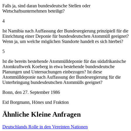
Falls ja, sind daran bundesdeutsche Stellen oder
Wirtschaftsunternehmen beteiligt?
4
Ist Namibia nach Auffassung der Bundesregierung prinzipiell für die
Einrichtung einer Deponie für bundesdeutschen Atommüll geeignet?
Wenn ja, um welche möglichen Standorte handelt es sich hierbei?
5
Ist die bereits bestehende Atommülldeponie für das südafrikanische
Atomkraftwerk Koeberg in etwa bestehende bundesdeutsche
Planungen und Untersuchungen einbezogen? Ist diese
Atommülldeponie nach Auffassung der Bundesregierung für die
Unterbringung bundesdeutschen Atommülls geeignet?
Bonn, den 27. September 1986
Eid Borgmann, Hönes und Fraktion
Ähnliche Kleine Anfragen
Deutschlands Rolle in den Vereinten Nationen